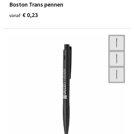
Boston Trans pennen
€ 0,23
vanaf