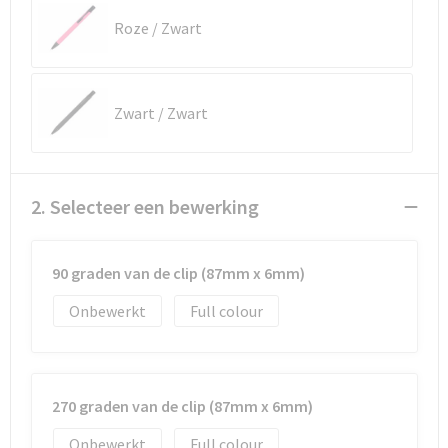
Roze / Zwart
Waterbestendige tassen
Golftassen
Zwart / Zwart
2. Selecteer een bewerking
90 graden van de clip (87mm x 6mm)
Onbewerkt
Full colour
270 graden van de clip (87mm x 6mm)
Onbewerkt
Full colour