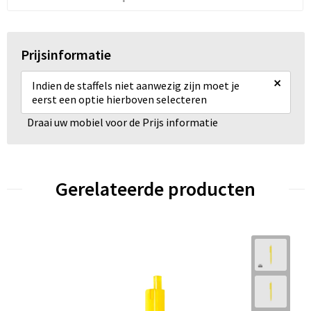
Prijsinformatie
×
Indien de staffels niet aanwezig zijn moet je
eerst een optie hierboven selecteren
Draai uw mobiel voor de Prijs informatie
Gerelateerde producten