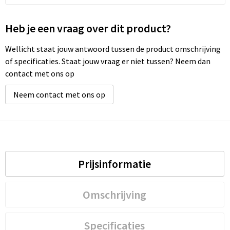
Heb je een vraag over dit product?
Wellicht staat jouw antwoord tussen de product omschrijving
of specificaties. Staat jouw vraag er niet tussen? Neem dan
contact met ons op
Neem contact met ons op
Prijsinformatie
Omschrijving
Specificaties