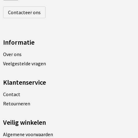
Contacteer ons
Informatie
Over ons
Veelgestelde vragen
Klantenservice
Contact
Retourneren
Veilig winkelen
Algemene voorwaarden