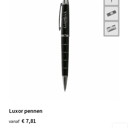
Luxor pennen
€ 7,81
vanaf