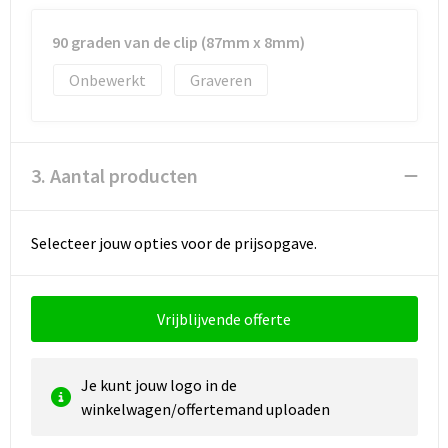
90 graden van de clip (87mm x 8mm)
Onbewerkt
Graveren
3. Aantal producten
Selecteer jouw opties voor de prijsopgave.
Vrijblijvende offerte
Je kunt jouw logo in de
winkelwagen/offertemand uploaden