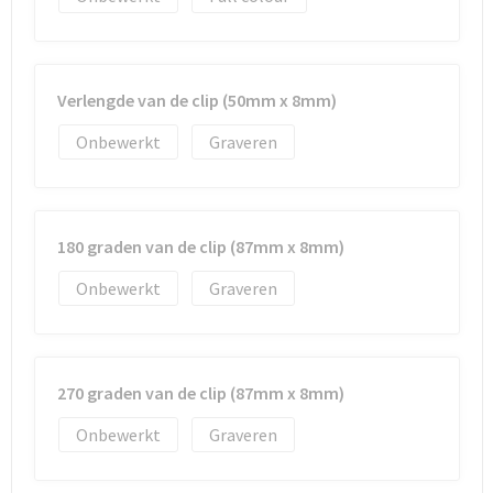
Verlengde van de clip (50mm x 8mm)
Onbewerkt
Graveren
180 graden van de clip (87mm x 8mm)
Onbewerkt
Graveren
270 graden van de clip (87mm x 8mm)
Onbewerkt
Graveren