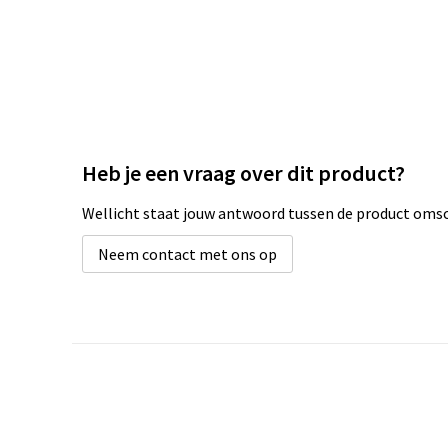
Heb je een vraag over dit product?
Wellicht staat jouw antwoord tussen de product omsch
Neem contact met ons op