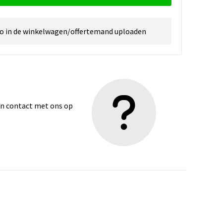
go in de winkelwagen/offertemand uploaden
dan contact met ons op