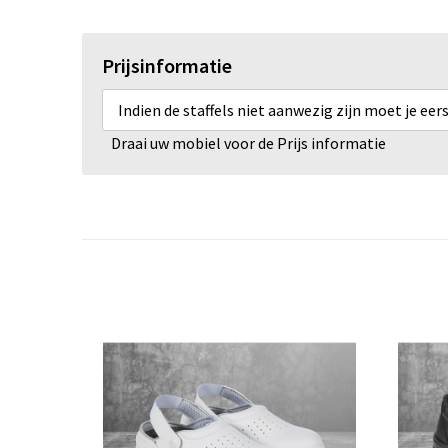
Prijsinformatie
Indien de staffels niet aanwezig zijn moet je ee
Draai uw mobiel voor de Prijs informatie