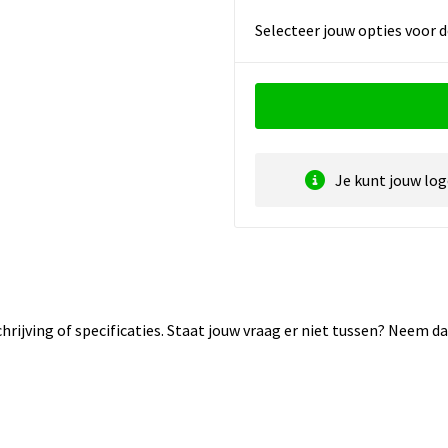
Selecteer jouw opties voor d
Je kunt jouw lo
rijving of specificaties. Staat jouw vraag er niet tussen? Neem 