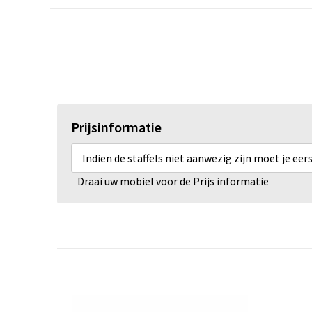
Prijsinformatie
Indien de staffels niet aanwezig zijn moet je ee
Draai uw mobiel voor de Prijs informatie