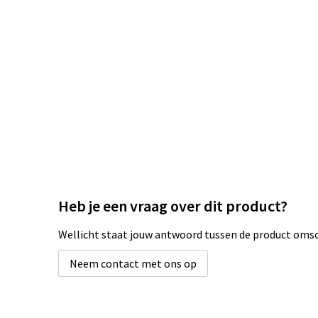
Heb je een vraag over dit product?
Wellicht staat jouw antwoord tussen de product omsch
Neem contact met ons op