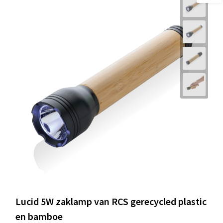
Lucid 5W zaklamp van RCS gerecycled plastic
en bamboe