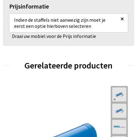
Prijsinformatie
×
Indien de staffels niet aanwezig zijn moet je
eerst een optie hierboven selecteren
Draai uw mobiel voor de Prijs informatie
Gerelateerde producten