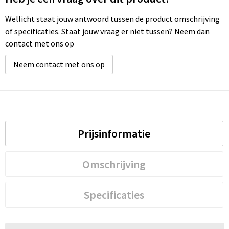
Wellicht staat jouw antwoord tussen de product omschrijving
of specificaties. Staat jouw vraag er niet tussen? Neem dan
contact met ons op
Neem contact met ons op
Prijsinformatie
Omschrijving
Specificaties