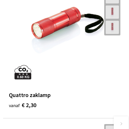
Quattro zaklamp
€ 2,30
vanaf