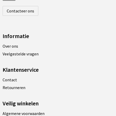
Contacteer ons
Informatie
Over ons
Veelgestelde vragen
Klantenservice
Contact
Retourneren
Veilig winkelen
Algemene voorwaarden