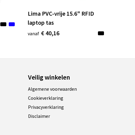
Lima PVC-vrije 15.6" RFID
laptop tas
€ 40,16
vanaf
Veilig winkelen
Algemene voorwaarden
Cookieverklaring
Privacyverklaring
Disclaimer