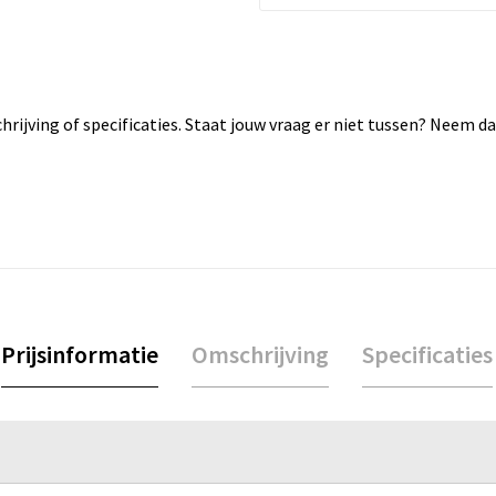
rijving of specificaties. Staat jouw vraag er niet tussen? Neem 
Prijsinformatie
Omschrijving
Specificaties