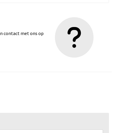
dan contact met ons op