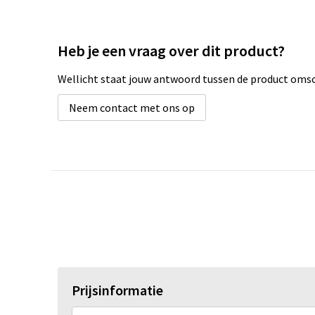
Heb je een vraag over dit product?
Wellicht staat jouw antwoord tussen de product omsch
Neem contact met ons op
Prijsinformatie