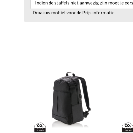
Indien de staffels niet aanwezig zijn moet je ee
Draai uw mobiel voor de Prijs informatie