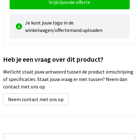
Vrijblijvende offerte
Je kunt jouw logo in de
winkelwagen/offertemand uploaden
Heb je een vraag over dit product?
Wellicht staat jouw antwoord tussen de product omschrijving
of specificaties. Staat jouw vraag er niet tussen? Neem dan
contact met ons op
Neem contact met ons op