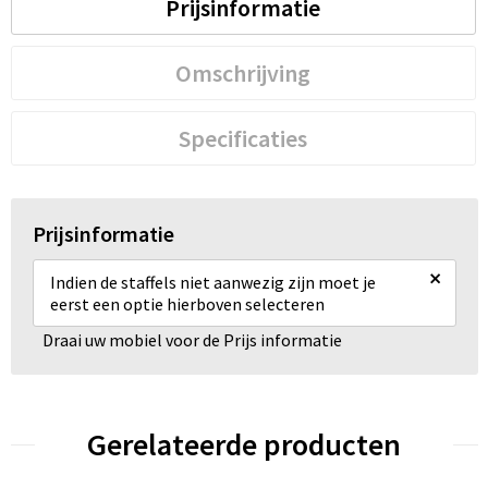
Prijsinformatie
Omschrijving
Specificaties
Prijsinformatie
×
Indien de staffels niet aanwezig zijn moet je
eerst een optie hierboven selecteren
Draai uw mobiel voor de Prijs informatie
Gerelateerde producten