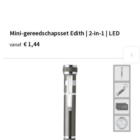
Mini-gereedschapsset Edith | 2-in-1 | LED
€ 1,44
vanaf