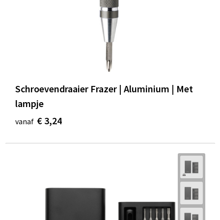
Schroevendraaier Frazer | Aluminium | Met
lampje
€ 3,24
vanaf