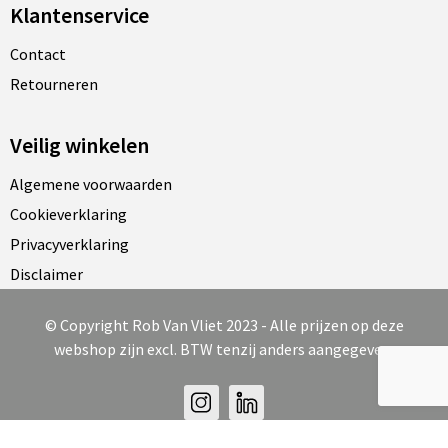
Klantenservice
Contact
Retourneren
Veilig winkelen
Algemene voorwaarden
Cookieverklaring
Privacyverklaring
Disclaimer
© Copyright Rob Van Vliet 2023 - Alle prijzen op deze
webshop zijn excl. BTW tenzij anders aangegeven.