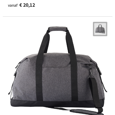
€ 20,12
vanaf