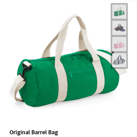
Original Barrel Bag