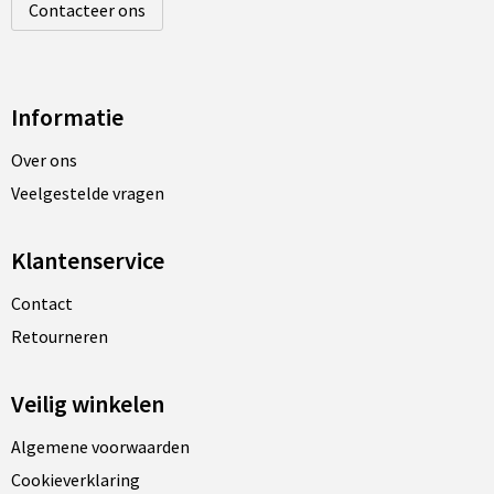
Contacteer ons
Informatie
Over ons
Veelgestelde vragen
Klantenservice
Contact
Retourneren
Veilig winkelen
Algemene voorwaarden
Cookieverklaring