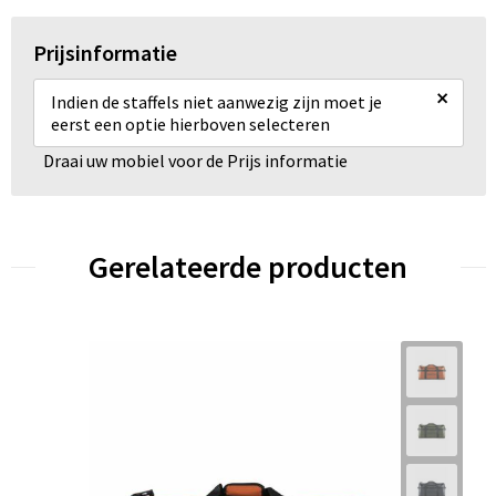
Prijsinformatie
×
Indien de staffels niet aanwezig zijn moet je
eerst een optie hierboven selecteren
Draai uw mobiel voor de Prijs informatie
Gerelateerde producten