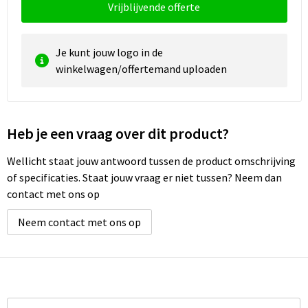
Vrijblijvende offerte
Waterbestendige tassen
Je kunt jouw logo in de
Golftassen
winkelwagen/offertemand uploaden
Heb je een vraag over dit product?
Wellicht staat jouw antwoord tussen de product omschrijving
of specificaties. Staat jouw vraag er niet tussen? Neem dan
contact met ons op
Neem contact met ons op