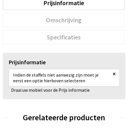
Prijsinformatie
Omschrijving
Specificaties
Prijsinformatie
×
Indien de staffels niet aanwezig zijn moet je
eerst een optie hierboven selecteren
Draai uw mobiel voor de Prijs informatie
Gerelateerde producten