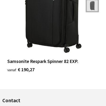
Samsonite Respark Spinner 82 EXP.
€ 190,27
vanaf
Contact