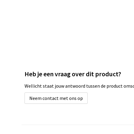
Heb je een vraag over dit product?
Wellicht staat jouw antwoord tussen de product omsch
Neem contact met ons op