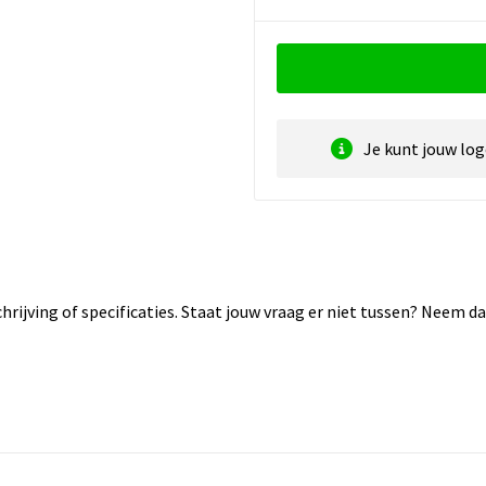
Je kunt jouw lo
rijving of specificaties. Staat jouw vraag er niet tussen? Neem 