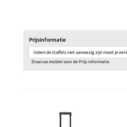
Prijsinformatie
Indien de staffels niet aanwezig zijn moet je ee
Draai uw mobiel voor de Prijs informatie