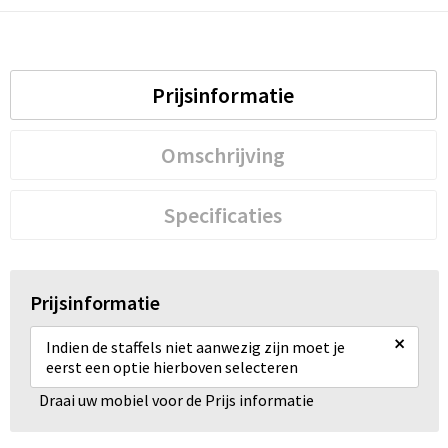
Prijsinformatie
Omschrijving
Specificaties
Prijsinformatie
×
Indien de staffels niet aanwezig zijn moet je
eerst een optie hierboven selecteren
Draai uw mobiel voor de Prijs informatie