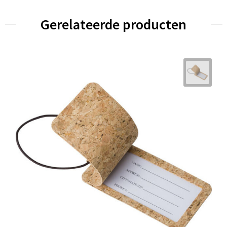
Gerelateerde producten