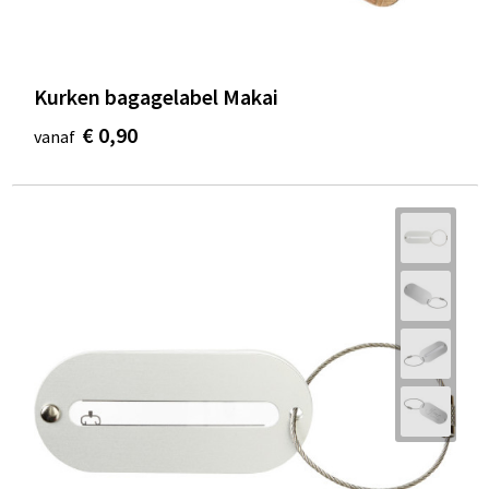
Kurken bagagelabel Makai
€ 0,90
vanaf