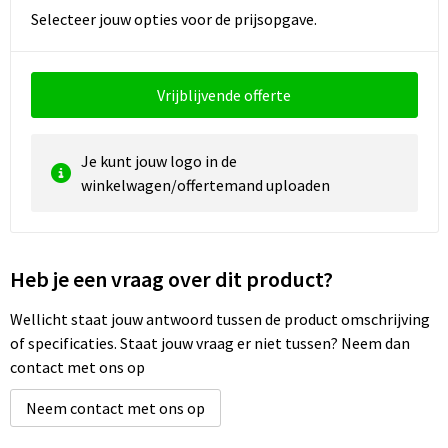
Selecteer jouw opties voor de prijsopgave.
Waterbestendige tassen
Golftassen
Vrijblijvende offerte
Je kunt jouw logo in de
winkelwagen/offertemand uploaden
Heb je een vraag over dit product?
Wellicht staat jouw antwoord tussen de product omschrijving
of specificaties. Staat jouw vraag er niet tussen? Neem dan
contact met ons op
Neem contact met ons op