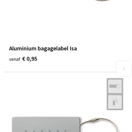
Aluminium bagagelabel Isa
€ 0,95
vanaf