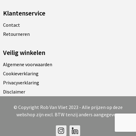
Klantenservice
Contact
Retourneren
Veilig winkelen
Algemene voorwaarden
Cookieverklaring
Privacyverklaring
Disclaimer
© Copyright Rob Van Vliet 2023 - Alle prijzen op deze
webshop zijn excl. BTW tenzij anders aangegeven.