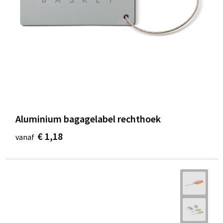
Aluminium bagagelabel rechthoek
€ 1,18
vanaf