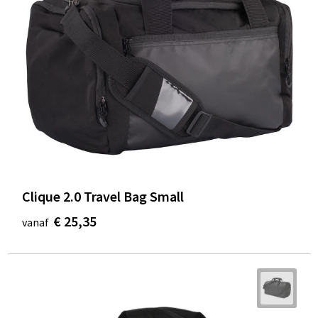
Clique 2.0 Travel Bag Small
€ 25,35
vanaf