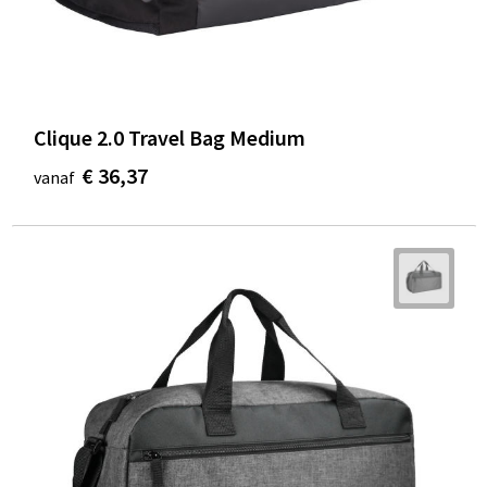
Clique 2.0 Travel Bag Medium
€ 36,37
vanaf