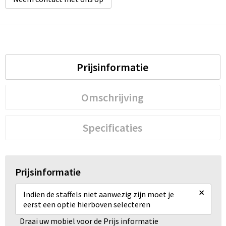
Prijsinformatie
Omschrijving
Specificaties
Prijsinformatie
×
Indien de staffels niet aanwezig zijn moet je
eerst een optie hierboven selecteren
Draai uw mobiel voor de Prijs informatie