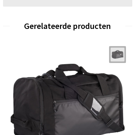
Gerelateerde producten