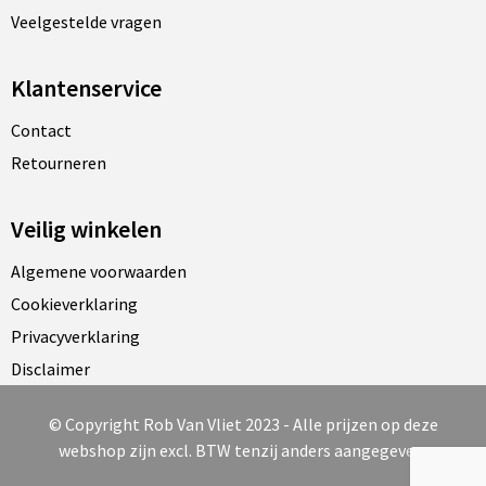
Veelgestelde vragen
Klantenservice
Contact
Retourneren
Veilig winkelen
Algemene voorwaarden
Cookieverklaring
Privacyverklaring
Disclaimer
© Copyright Rob Van Vliet 2023 - Alle prijzen op deze
webshop zijn excl. BTW tenzij anders aangegeven.