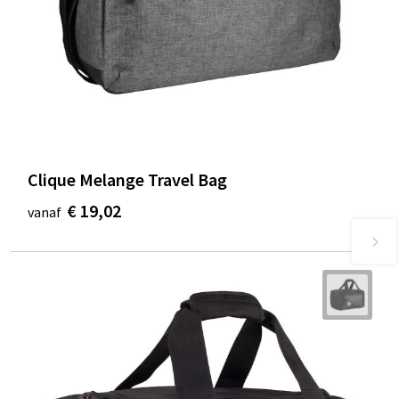
Clique Melange Travel Bag
€ 19,02
vanaf