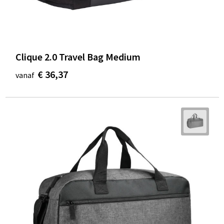
Clique 2.0 Travel Bag Medium
€ 36,37
vanaf