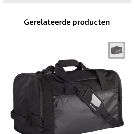
Gerelateerde producten