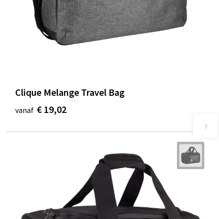
Clique Melange Travel Bag
€ 19,02
vanaf