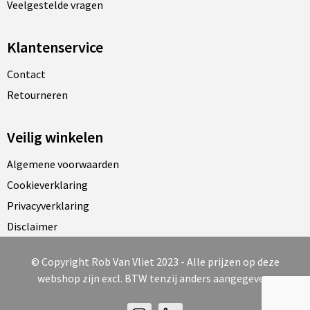
Veelgestelde vragen
Klantenservice
Contact
Retourneren
Veilig winkelen
Algemene voorwaarden
Cookieverklaring
Privacyverklaring
Disclaimer
© Copyright Rob Van Vliet 2023 - Alle prijzen op deze
webshop zijn excl. BTW tenzij anders aangegeven.