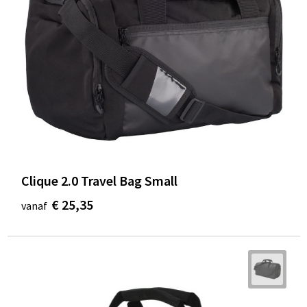
Clique 2.0 Travel Bag Small
€ 25,35
vanaf