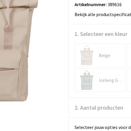
Artikelnummer:
389616
Bekijk alle productspecifica
1. Selecteer een kleur
Beige
Iceberg Green
2. Aantal producten
Selecteer jouw opties voor d