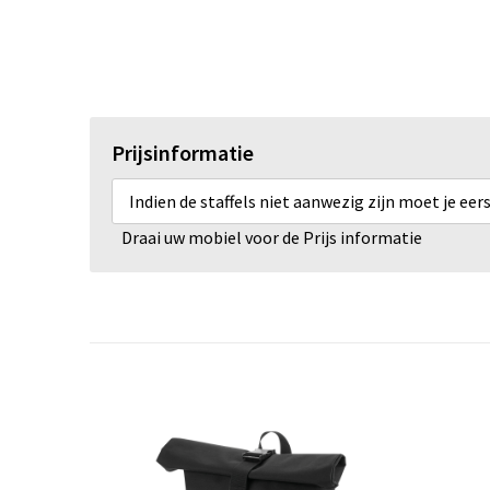
Prijsinformatie
Indien de staffels niet aanwezig zijn moet je ee
Draai uw mobiel voor de Prijs informatie