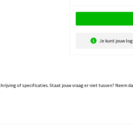
Je kunt jouw lo
rijving of specificaties. Staat jouw vraag er niet tussen? Neem 