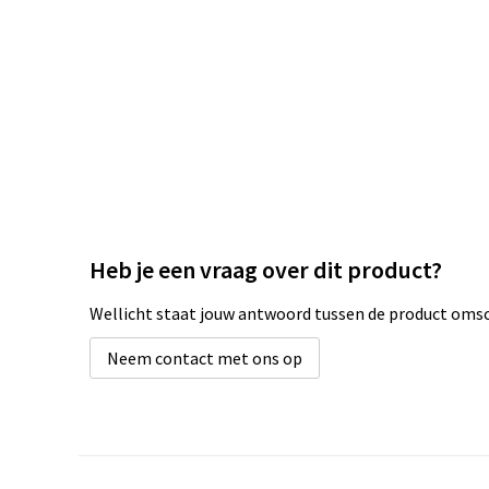
Heb je een vraag over dit product?
Wellicht staat jouw antwoord tussen de product omsch
Neem contact met ons op