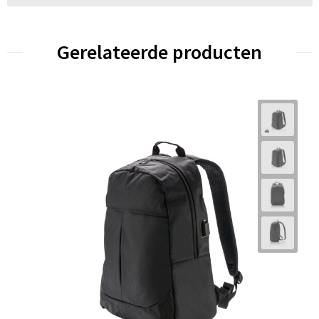
Gerelateerde producten