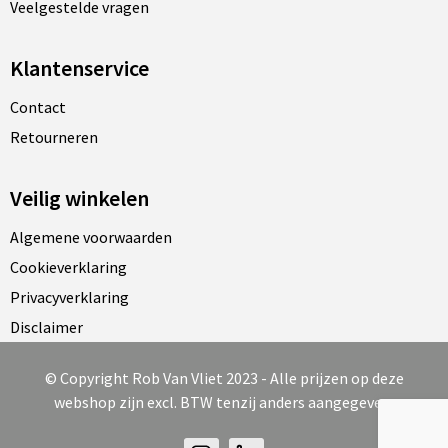
Veelgestelde vragen
Klantenservice
Contact
Retourneren
Veilig winkelen
Algemene voorwaarden
Cookieverklaring
Privacyverklaring
Disclaimer
© Copyright Rob Van Vliet 2023 - Alle prijzen op deze
webshop zijn excl. BTW tenzij anders aangegeven.