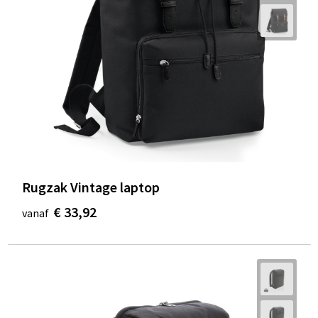
Rugzak Vintage laptop
€ 33,92
vanaf