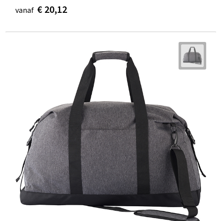
€ 20,12
vanaf