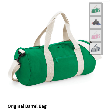
Original Barrel Bag