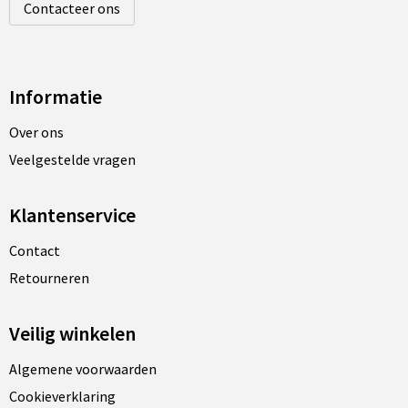
Contacteer ons
Informatie
Over ons
Veelgestelde vragen
Klantenservice
Contact
Retourneren
Veilig winkelen
Algemene voorwaarden
Cookieverklaring