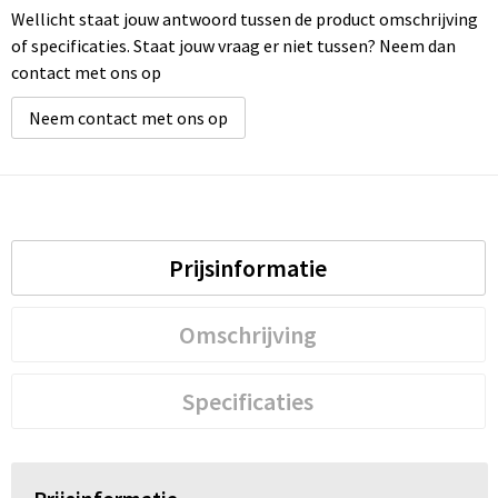
Wellicht staat jouw antwoord tussen de product omschrijving
of specificaties. Staat jouw vraag er niet tussen? Neem dan
Waterbestendige tassen
contact met ons op
Golftassen
Neem contact met ons op
Prijsinformatie
Omschrijving
Specificaties