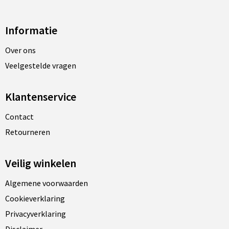
Informatie
Over ons
Veelgestelde vragen
Klantenservice
Contact
Retourneren
Veilig winkelen
Algemene voorwaarden
Cookieverklaring
Privacyverklaring