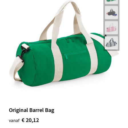
Original Barrel Bag
€ 20,12
vanaf