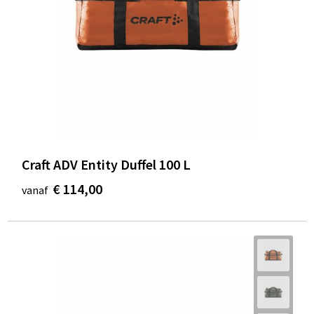
Craft ADV Entity Duffel 100 L
€ 114,00
vanaf