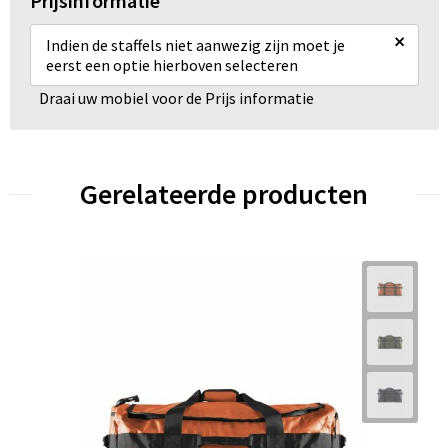
Prijsinformatie
×
Indien de staffels niet aanwezig zijn moet je
eerst een optie hierboven selecteren
Draai uw mobiel voor de Prijs informatie
Gerelateerde producten