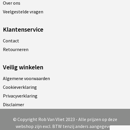
Over ons
Veelgestelde vragen
Klantenservice
Contact
Retourneren
Veilig winkelen
Algemene voorwaarden
Cookieverklaring
Privacyverklaring
Disclaimer
© Copyright Rob Van Vliet 2023 - Alle prijzen op deze
webshop zijn excl. BTW tenzij anders aangegeven.