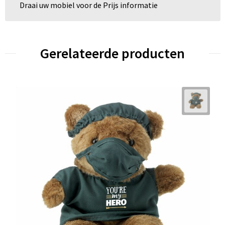
Draai uw mobiel voor de Prijs informatie
Gerelateerde producten