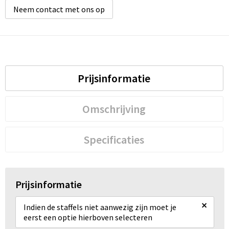
Neem contact met ons op
Waterbestendige tassen
Golftassen
Prijsinformatie
Omschrijving
Specificaties
Prijsinformatie
×
Indien de staffels niet aanwezig zijn moet je
eerst een optie hierboven selecteren