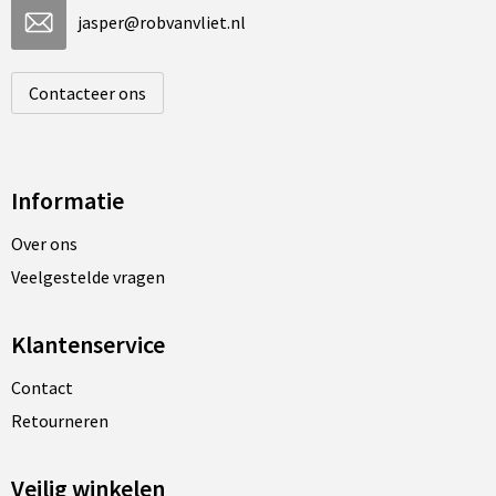
jasper@robvanvliet.nl
Contacteer ons
Informatie
Over ons
Veelgestelde vragen
Klantenservice
Contact
Retourneren
Veilig winkelen