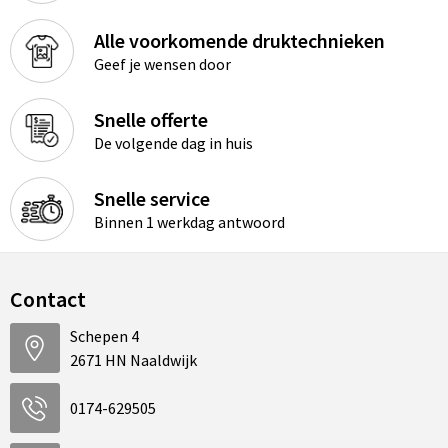
Alle voorkomende druktechnieken
Geef je wensen door
Snelle offerte
De volgende dag in huis
Snelle service
Binnen 1 werkdag antwoord
Contact
Schepen 4
2671 HN Naaldwijk
0174-629505