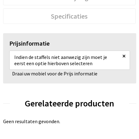
Specificaties
Prijsinformatie
×
Indien de staffels niet aanwezig zijn moet je
eerst een optie hierboven selecteren
Draai uw mobiel voor de Prijs informatie
Gerelateerde producten
Geen resultaten gevonden.