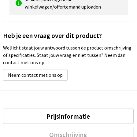
winkelwagen/offertemand uploaden
Heb je een vraag over dit product?
Wellicht staat jouw antwoord tussen de product omschrijving
of specificaties. Staat jouw vraag er niet tussen? Neem dan
contact met ons op
Neem contact met ons op
Prijsinformatie
Omschrijving