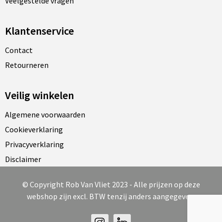
Veelgestelde vragen
Klantenservice
Contact
Retourneren
Veilig winkelen
Algemene voorwaarden
Cookieverklaring
Privacyverklaring
Disclaimer
© Copyright Rob Van Vliet 2023 - Alle prijzen op deze
webshop zijn excl. BTW tenzij anders aangegeven.