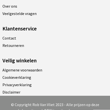
Over ons
Veelgestelde vragen
Klantenservice
Contact
Retourneren
Veilig winkelen
Algemene voorwaarden
Cookieverklaring
Privacyverklaring
Disclaimer
© Copyright Rob Van Vliet 2023 - Alle prijzen op deze