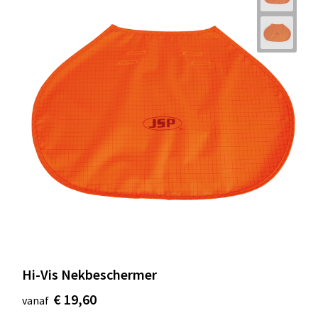
Hi-Vis Nekbeschermer
€ 19,60
vanaf