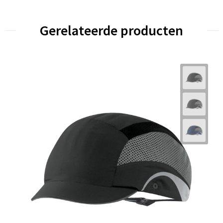
Gerelateerde producten