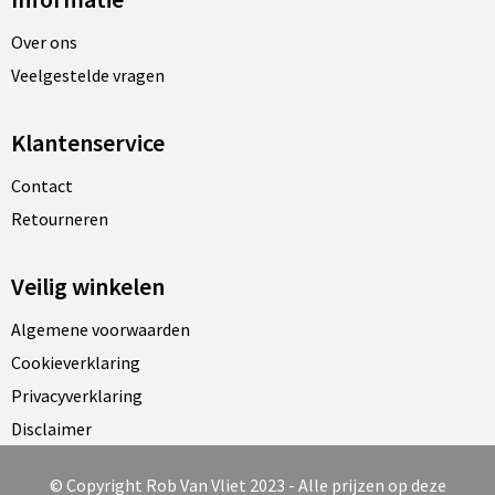
Over ons
Veelgestelde vragen
Klantenservice
Contact
Retourneren
Veilig winkelen
Algemene voorwaarden
Cookieverklaring
Privacyverklaring
Disclaimer
© Copyright Rob Van Vliet 2023 - Alle prijzen op deze