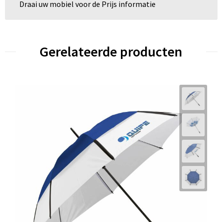
Draai uw mobiel voor de Prijs informatie
Gerelateerde producten