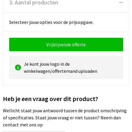
3. Aantal producten
Selecteer jouw opties voor de prijsopgave.
Vrijblijvende offerte
Je kunt jouw logo in de
winkelwagen/offertemand uploaden
Heb je een vraag over dit product?
Wellicht staat jouw antwoord tussen de product omschrijving
of specificaties. Staat jouw vraag er niet tussen? Neem dan
contact met ons op