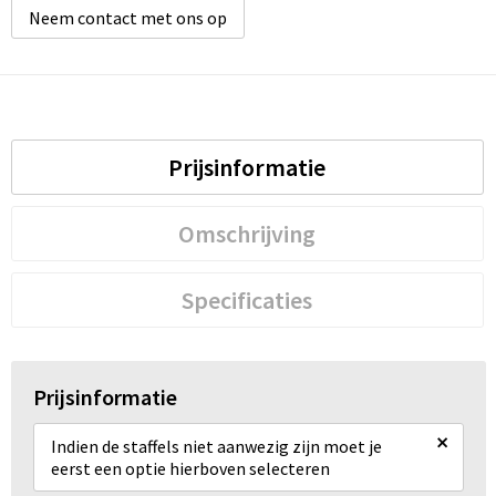
Neem contact met ons op
Prijsinformatie
Omschrijving
Specificaties
Prijsinformatie
×
Indien de staffels niet aanwezig zijn moet je
eerst een optie hierboven selecteren