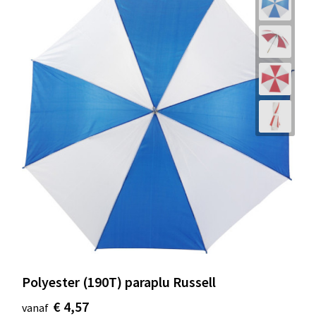
Polyester (190T) paraplu Russell
€ 4,57
vanaf