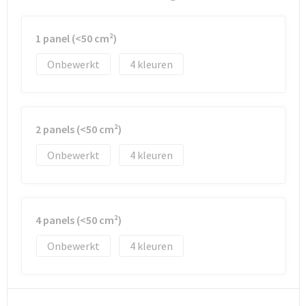
Waterbestendige tassen
1 panel (<50 cm²)
Golftassen
Onbewerkt
4
2 panels (<50 cm²)
Onbewerkt
4
4 panels (<50 cm²)
Onbewerkt
4