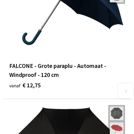
FALCONE - Grote paraplu - Automaat -
Windproof - 120 cm
€ 12,75
vanaf