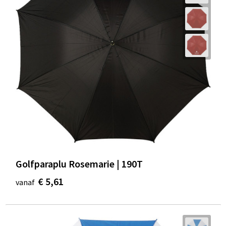
Golfparaplu Rosemarie | 190T
€ 5,61
vanaf