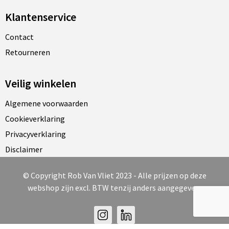
Klantenservice
Contact
Retourneren
Veilig winkelen
Algemene voorwaarden
Cookieverklaring
Privacyverklaring
Disclaimer
© Copyright Rob Van Vliet 2023 - Alle prijzen op deze
webshop zijn excl. BTW tenzij anders aangegeven.