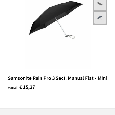
Samsonite Rain Pro 3 Sect. Manual Flat - Mini
€ 15,27
vanaf