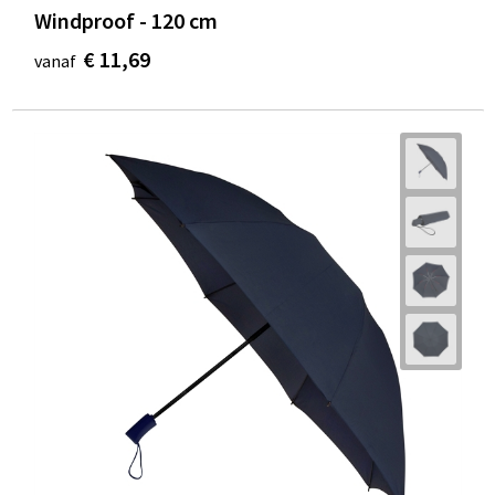
Windproof - 120 cm
€ 11,69
vanaf