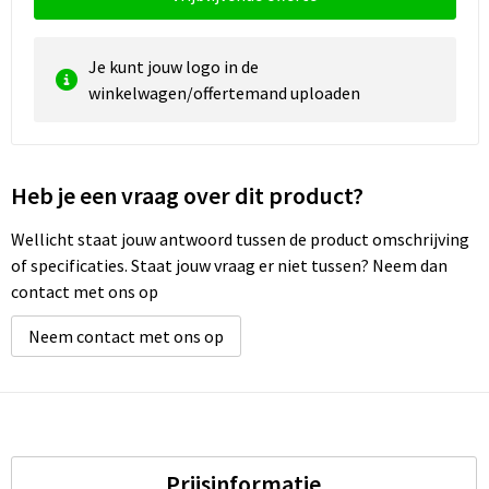
Waterbestendige tassen
Je kunt jouw logo in de
winkelwagen/offertemand uploaden
Golftassen
Heb je een vraag over dit product?
Wellicht staat jouw antwoord tussen de product omschrijving
of specificaties. Staat jouw vraag er niet tussen? Neem dan
contact met ons op
Neem contact met ons op
Prijsinformatie