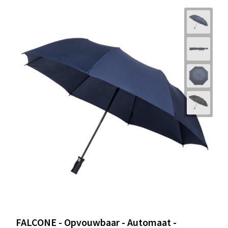
FALCONE - Opvouwbaar - Automaat -