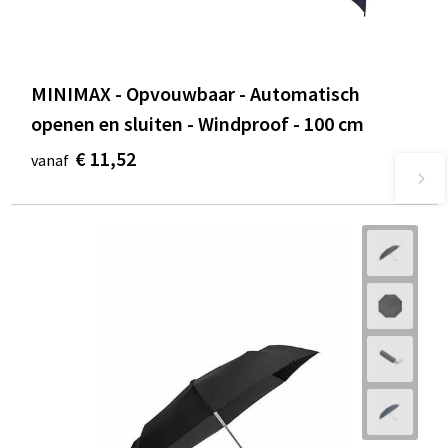
MINIMAX - Opvouwbaar - Automatisch
openen en sluiten - Windproof - 100 cm
€ 11,52
vanaf