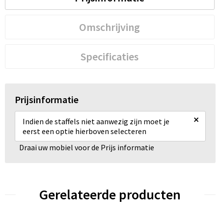
Omschrijving
Specificaties
Prijsinformatie
×
Indien de staffels niet aanwezig zijn moet je
eerst een optie hierboven selecteren
Draai uw mobiel voor de Prijs informatie
Gerelateerde producten