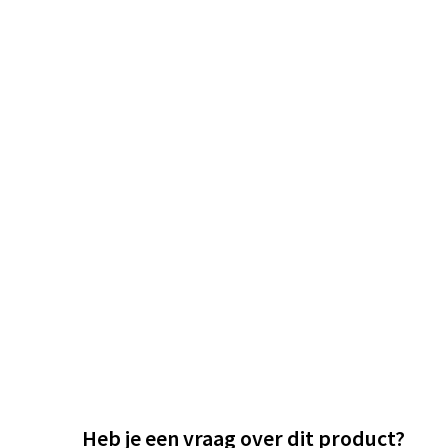
Heb je een vraag over dit product?