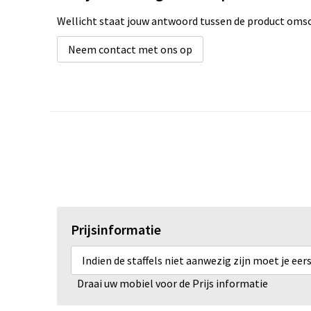
Wellicht staat jouw antwoord tussen de product omsch
Neem contact met ons op
Prijsinformatie
Indien de staffels niet aanwezig zijn moet je ee
Draai uw mobiel voor de Prijs informatie