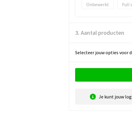
Onbewerkt
Full 
3. Aantal producten
Selecteer jouw opties voor d
Je kunt jouw lo