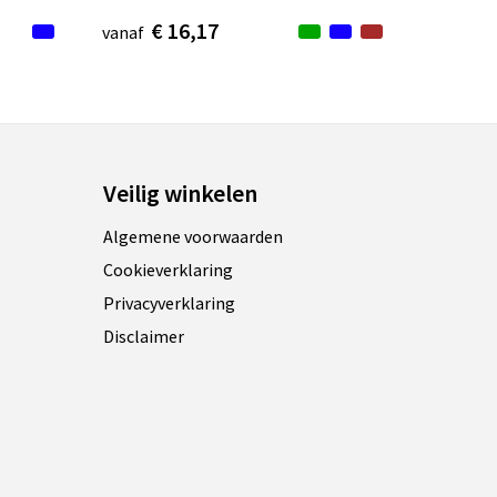
€ 16,17
vanaf
Veilig winkelen
Algemene voorwaarden
Cookieverklaring
Privacyverklaring
Disclaimer