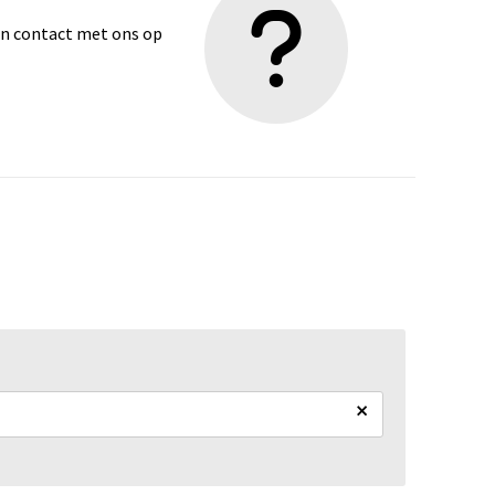
dan contact met ons op
×