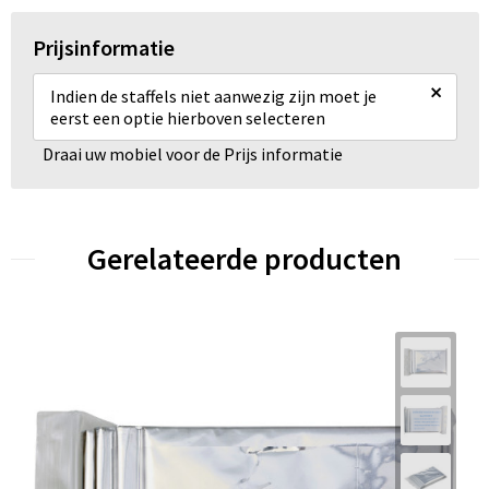
Prijsinformatie
×
Indien de staffels niet aanwezig zijn moet je
eerst een optie hierboven selecteren
Draai uw mobiel voor de Prijs informatie
Gerelateerde producten