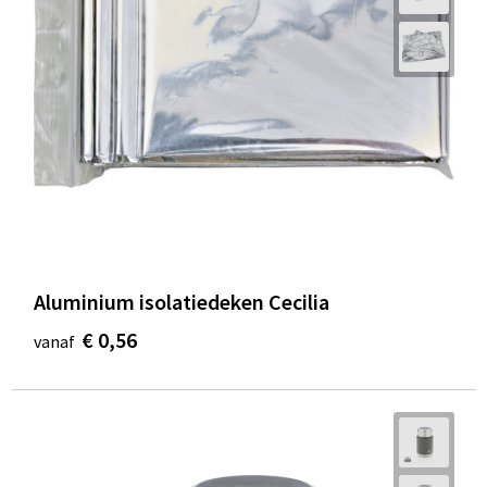
Aluminium isolatiedeken Cecilia
€ 0,56
vanaf