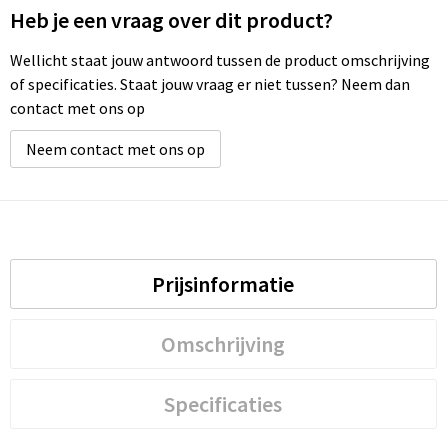
Heb je een vraag over dit product?
Waterbestendige tassen
Wellicht staat jouw antwoord tussen de product omschrijving
of specificaties. Staat jouw vraag er niet tussen? Neem dan
Golftassen
contact met ons op
Neem contact met ons op
Prijsinformatie
Omschrijving
Specificaties