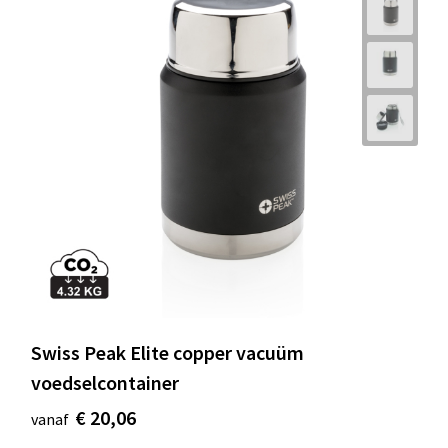
Swiss Peak Elite copper vacuüm
voedselcontainer
€ 20,06
vanaf