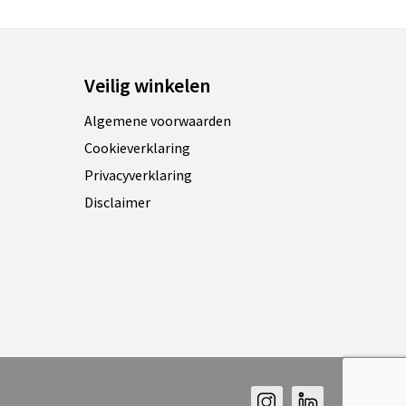
Veilig winkelen
Algemene voorwaarden
Cookieverklaring
Privacyverklaring
Disclaimer