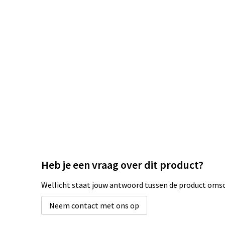
Heb je een vraag over dit product?
Wellicht staat jouw antwoord tussen de product omsch
Neem contact met ons op