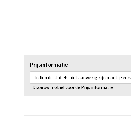
Prijsinformatie
Indien de staffels niet aanwezig zijn moet je ee
Draai uw mobiel voor de Prijs informatie