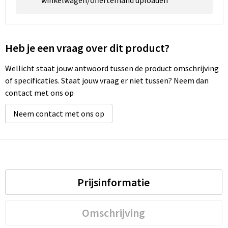
winkelwagen/offertemand uploaden
Heb je een vraag over dit product?
Wellicht staat jouw antwoord tussen de product omschrijving
of specificaties. Staat jouw vraag er niet tussen? Neem dan
contact met ons op
Neem contact met ons op
Prijsinformatie
Omschrijving