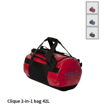
Clique 2-in-1 bag 42L