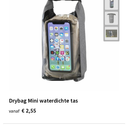
Drybag Mini waterdichte tas
€ 2,55
vanaf