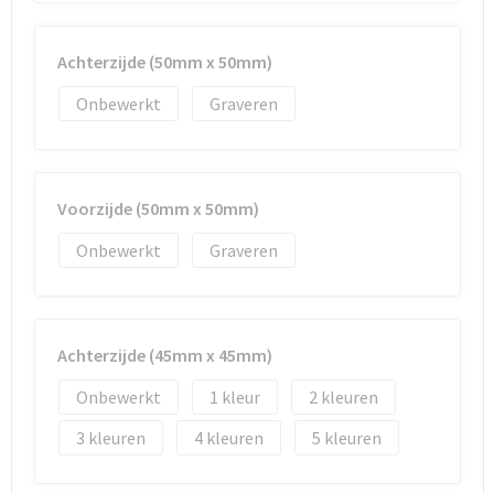
Waterbestendige tassen
Achterzijde (50mm x 50mm)
Golftassen
Onbewerkt
Graveren
Voorzijde (50mm x 50mm)
Onbewerkt
Graveren
Achterzijde (45mm x 45mm)
Onbewerkt
1
2
3
4
5