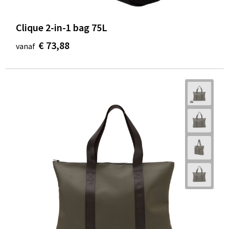
Clique 2-in-1 bag 75L
€ 73,88
vanaf