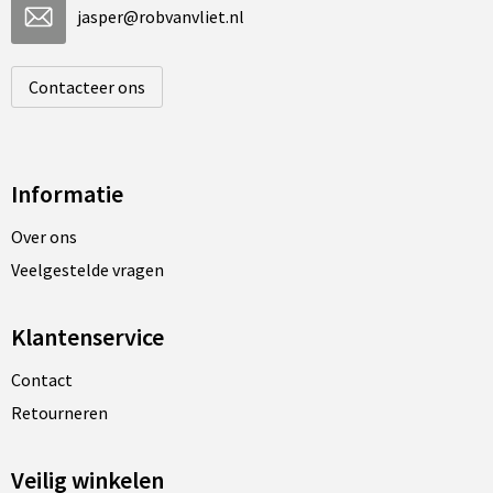
jasper@robvanvliet.nl
Contacteer ons
Informatie
Over ons
Veelgestelde vragen
Klantenservice
Contact
Retourneren
Veilig winkelen