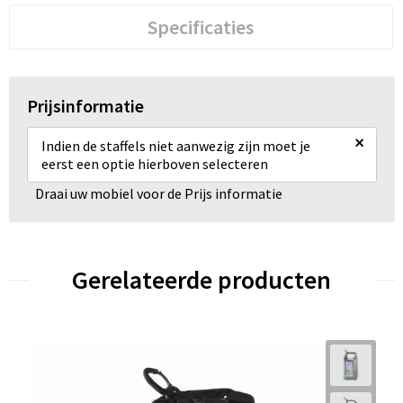
Specificaties
Prijsinformatie
×
Indien de staffels niet aanwezig zijn moet je
eerst een optie hierboven selecteren
Draai uw mobiel voor de Prijs informatie
Gerelateerde producten