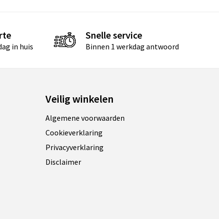
rte
Snelle service
ag in huis
Binnen 1 werkdag antwoord
Veilig winkelen
Algemene voorwaarden
Cookieverklaring
Privacyverklaring
Disclaimer