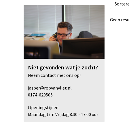
Geen resu
Niet gevonden wat je zocht?
Neem contact met ons op!
jasper@robvanvliet.nl
0174-629505
Openingstijden
Maandag t/m Vrijdag 8:30 - 17:00 uur