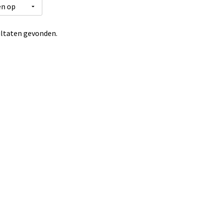
ltaten gevonden.