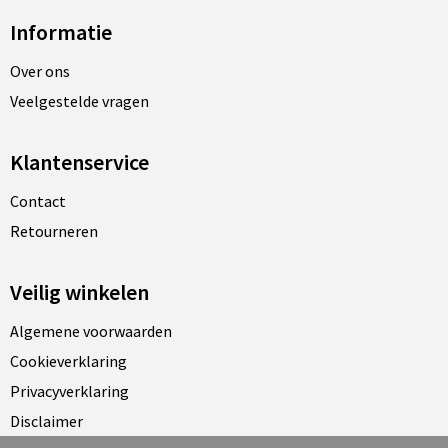
Informatie
Over ons
Veelgestelde vragen
Klantenservice
Contact
Retourneren
Veilig winkelen
Algemene voorwaarden
Cookieverklaring
Privacyverklaring
Disclaimer