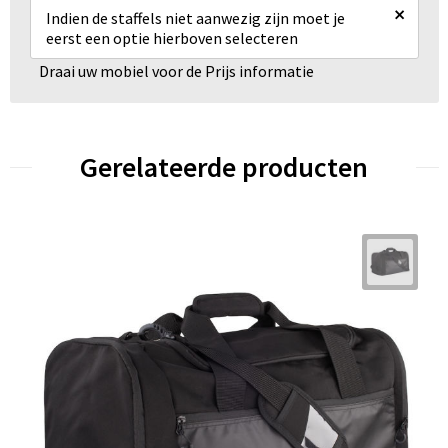
×
Indien de staffels niet aanwezig zijn moet je
eerst een optie hierboven selecteren
Draai uw mobiel voor de Prijs informatie
Gerelateerde producten