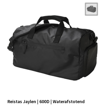
Reistas Jaylen | 600D | Waterafstotend