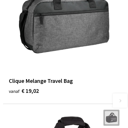
Clique Melange Travel Bag
€ 19,02
vanaf