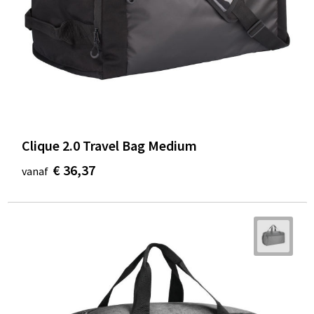
Clique 2.0 Travel Bag Medium
€ 36,37
vanaf