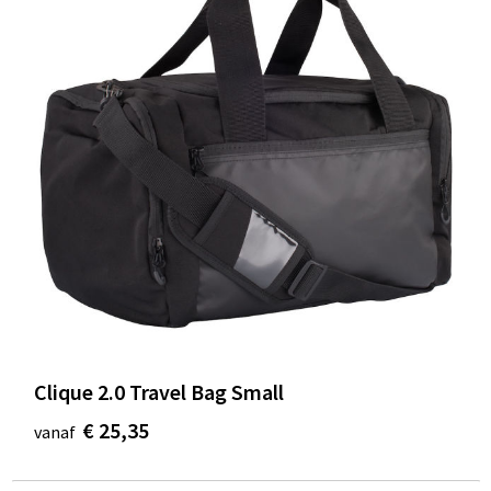
Clique 2.0 Travel Bag Small
€ 25,35
vanaf