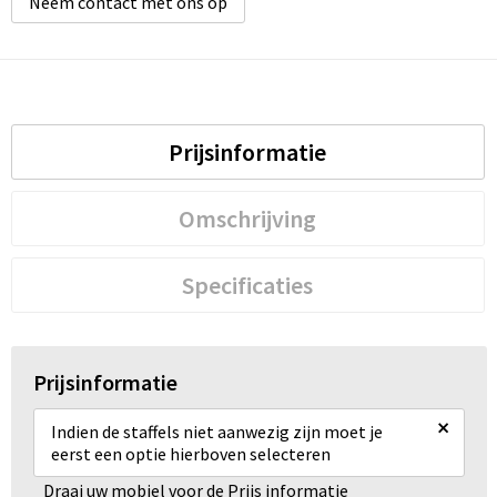
Neem contact met ons op
Prijsinformatie
Omschrijving
Specificaties
Prijsinformatie
×
Indien de staffels niet aanwezig zijn moet je
eerst een optie hierboven selecteren
Draai uw mobiel voor de Prijs informatie