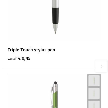
Triple Touch stylus pen
€ 0,45
vanaf