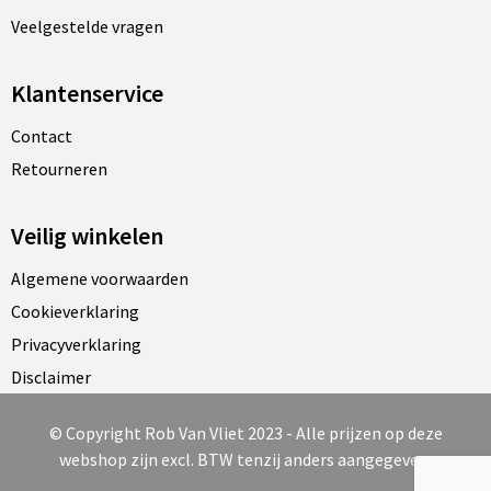
Veelgestelde vragen
Klantenservice
Contact
Retourneren
Veilig winkelen
Algemene voorwaarden
Cookieverklaring
Privacyverklaring
Disclaimer
© Copyright Rob Van Vliet 2023 - Alle prijzen op deze
webshop zijn excl. BTW tenzij anders aangegeven.