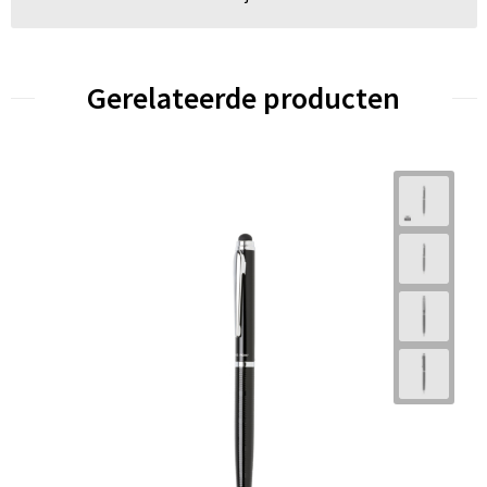
Gerelateerde producten