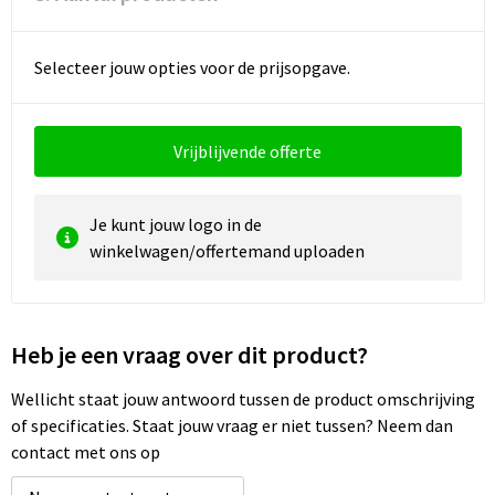
Waterbestendige tassen
Selecteer jouw opties voor de prijsopgave.
Golftassen
Vrijblijvende offerte
Je kunt jouw logo in de
winkelwagen/offertemand uploaden
Heb je een vraag over dit product?
Wellicht staat jouw antwoord tussen de product omschrijving
of specificaties. Staat jouw vraag er niet tussen? Neem dan
contact met ons op