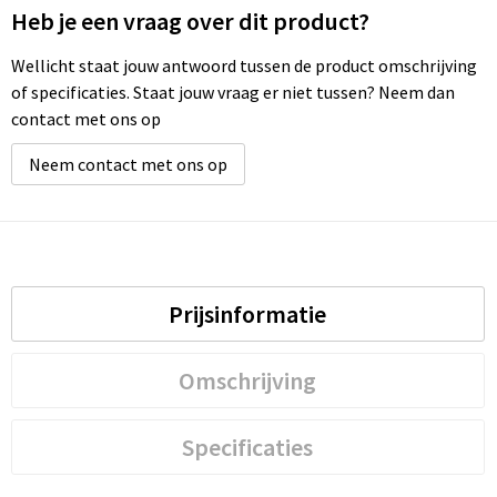
Heb je een vraag over dit product?
Wellicht staat jouw antwoord tussen de product omschrijving
of specificaties. Staat jouw vraag er niet tussen? Neem dan
contact met ons op
Neem contact met ons op
Prijsinformatie
Omschrijving
Specificaties