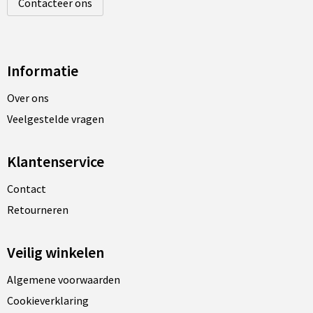
Contacteer ons
Informatie
Over ons
Veelgestelde vragen
Klantenservice
Contact
Retourneren
Veilig winkelen
Algemene voorwaarden
Cookieverklaring