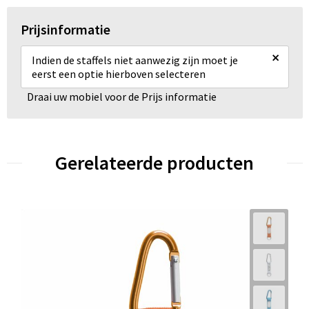
Prijsinformatie
×
Indien de staffels niet aanwezig zijn moet je
eerst een optie hierboven selecteren
Draai uw mobiel voor de Prijs informatie
Gerelateerde producten