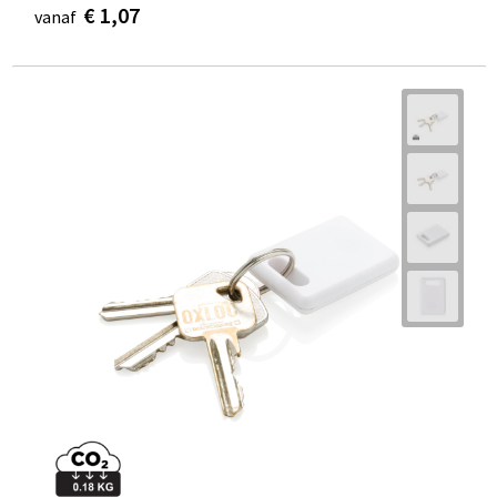
€ 1,07
vanaf