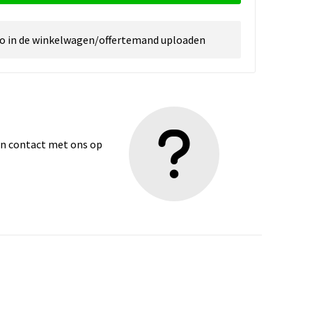
go in de winkelwagen/offertemand uploaden
dan contact met ons op