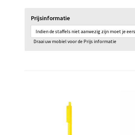
Prijsinformatie
Indien de staffels niet aanwezig zijn moet je ee
Draai uw mobiel voor de Prijs informatie