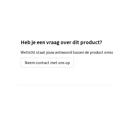
Heb je een vraag over dit product?
Wellicht staat jouw antwoord tussen de product omsch
Neem contact met ons op