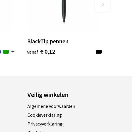
BlackTip pennen
€ 0,12
vanaf
Veilig winkelen
Algemene voorwaarden
Cookieverklaring
Privacyverklaring