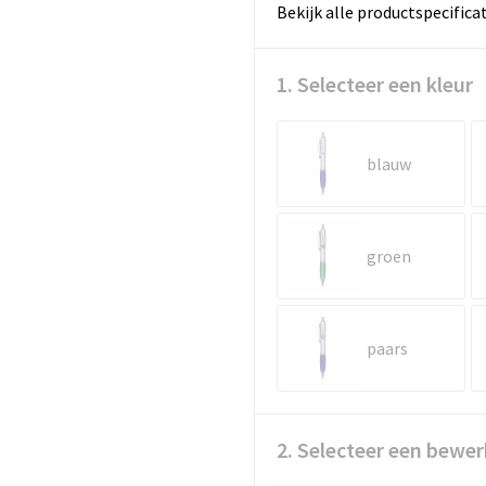
Bekijk alle productspecifica
1. Selecteer een kleur
blauw
groen
paars
2. Selecteer een bewer