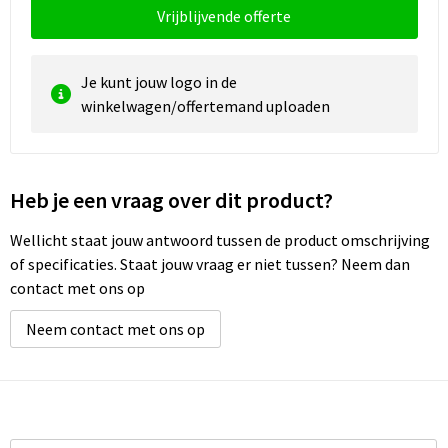
Vrijblijvende offerte
Je kunt jouw logo in de
winkelwagen/offertemand uploaden
Heb je een vraag over dit product?
Wellicht staat jouw antwoord tussen de product omschrijving
of specificaties. Staat jouw vraag er niet tussen? Neem dan
contact met ons op
Neem contact met ons op