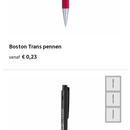
Boston Trans pennen
€ 0,23
vanaf