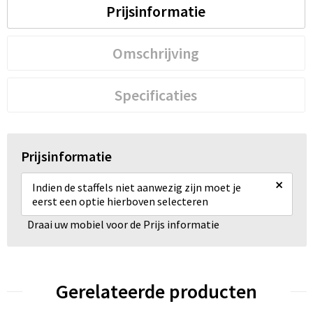
Prijsinformatie
Omschrijving
Specificaties
Prijsinformatie
×
Indien de staffels niet aanwezig zijn moet je
eerst een optie hierboven selecteren
Draai uw mobiel voor de Prijs informatie
Gerelateerde producten