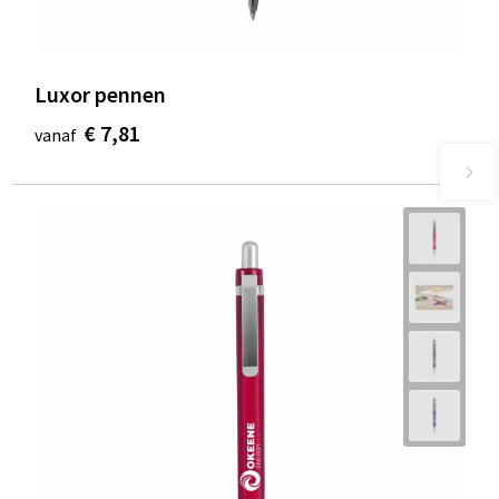
Luxor pennen
€ 7,81
vanaf