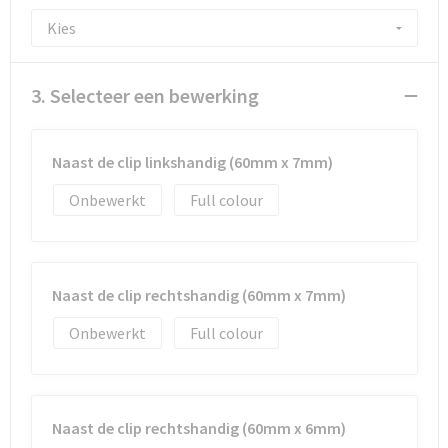
3. Selecteer een bewerking
Naast de clip linkshandig (60mm x 7mm)
Onbewerkt
Full colour
Naast de clip rechtshandig (60mm x 7mm)
Onbewerkt
Full colour
Naast de clip rechtshandig (60mm x 6mm)