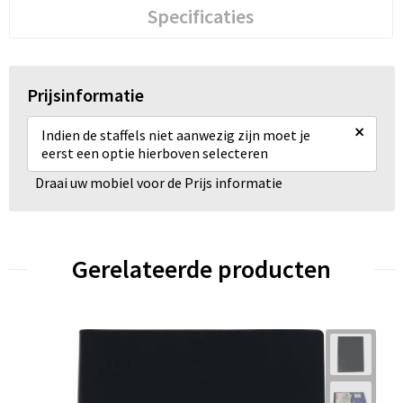
Specificaties
Prijsinformatie
×
Indien de staffels niet aanwezig zijn moet je
eerst een optie hierboven selecteren
Draai uw mobiel voor de Prijs informatie
Gerelateerde producten