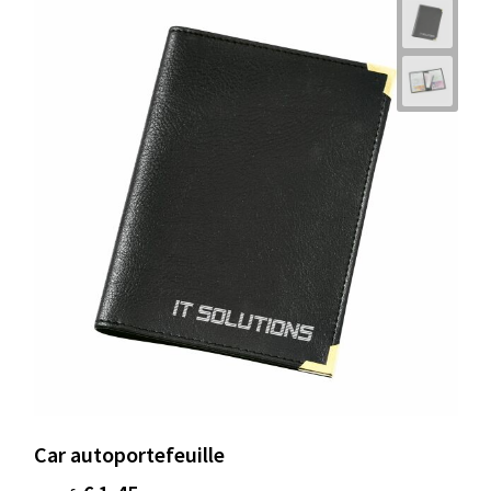
Car autoportefeuille