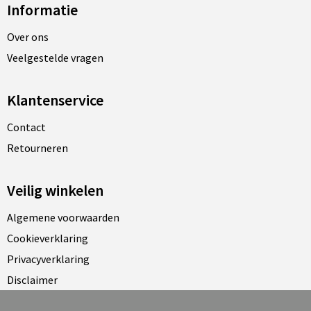
Informatie
Over ons
Veelgestelde vragen
Klantenservice
Contact
Retourneren
Veilig winkelen
Algemene voorwaarden
Cookieverklaring
Privacyverklaring
Disclaimer