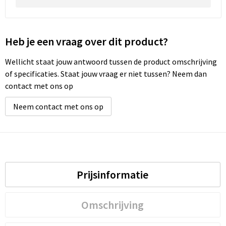
Heb je een vraag over dit product?
Wellicht staat jouw antwoord tussen de product omschrijving
of specificaties. Staat jouw vraag er niet tussen? Neem dan
contact met ons op
Neem contact met ons op
Prijsinformatie
Omschrijving