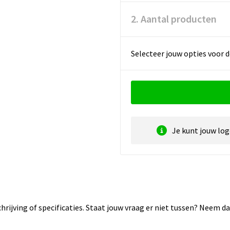
2. Aantal producten
Selecteer jouw opties voor d
Je kunt jouw lo
rijving of specificaties. Staat jouw vraag er niet tussen? Neem 