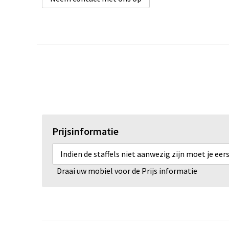
Prijsinformatie
Indien de staffels niet aanwezig zijn moet je ee
Draai uw mobiel voor de Prijs informatie