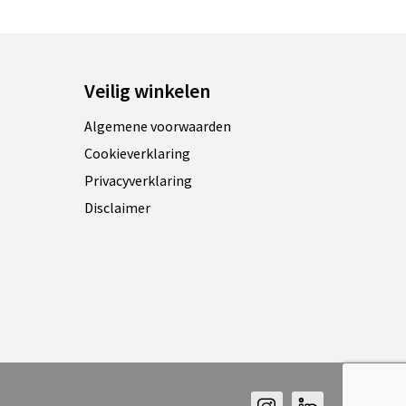
Veilig winkelen
Algemene voorwaarden
Cookieverklaring
Privacyverklaring
Disclaimer