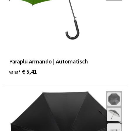
Paraplu Armando | Automatisch
€ 5,41
vanaf