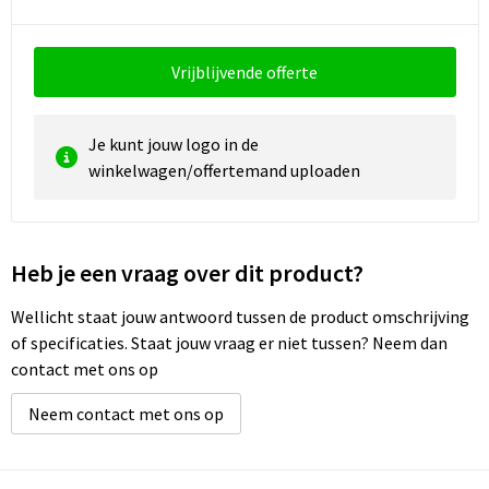
Waterbestendige tassen
Vrijblijvende offerte
Golftassen
Je kunt jouw logo in de
winkelwagen/offertemand uploaden
Heb je een vraag over dit product?
Wellicht staat jouw antwoord tussen de product omschrijving
of specificaties. Staat jouw vraag er niet tussen? Neem dan
contact met ons op
Neem contact met ons op