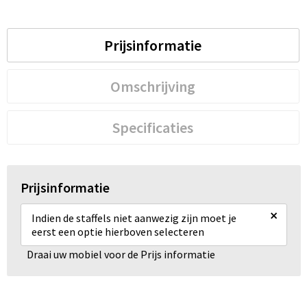
Prijsinformatie
Omschrijving
Specificaties
Prijsinformatie
×
Indien de staffels niet aanwezig zijn moet je
eerst een optie hierboven selecteren
Draai uw mobiel voor de Prijs informatie