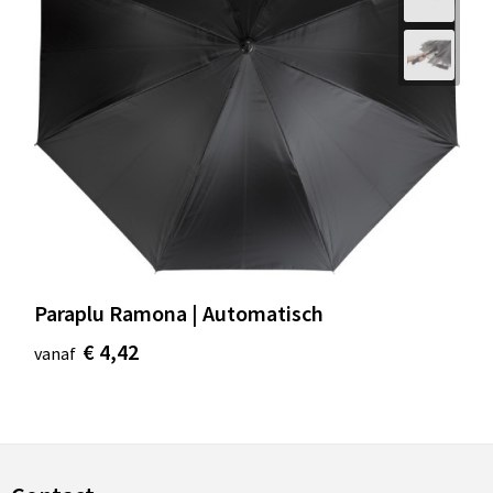
Paraplu Ramona | Automatisch
€ 4,42
vanaf