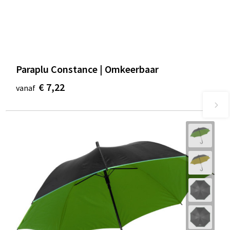
Paraplu Constance | Omkeerbaar
€ 7,22
vanaf