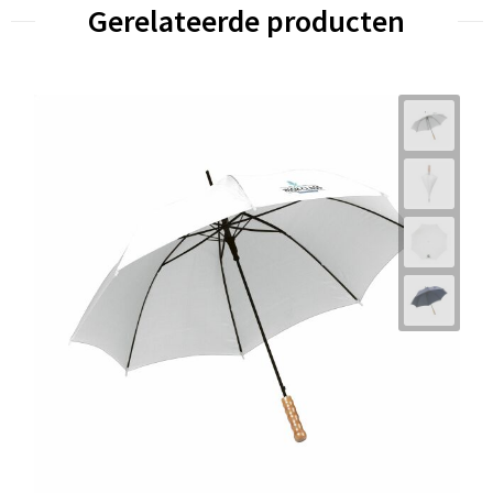
Gerelateerde producten