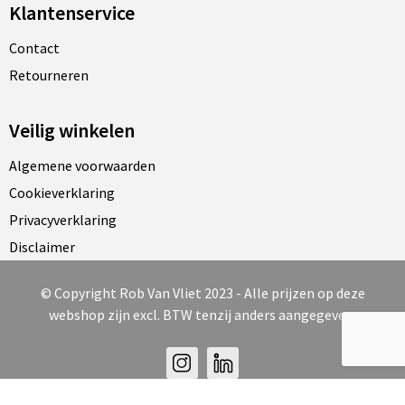
Klantenservice
Contact
Retourneren
Veilig winkelen
Algemene voorwaarden
Cookieverklaring
Privacyverklaring
Disclaimer
© Copyright Rob Van Vliet 2023 - Alle prijzen op deze
webshop zijn excl. BTW tenzij anders aangegeven.