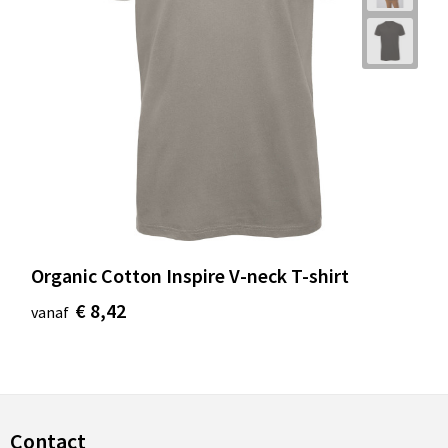
Organic Cotton Inspire V-neck T-shirt
€ 8,42
vanaf
Contact