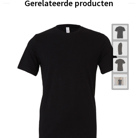
Gerelateerde producten