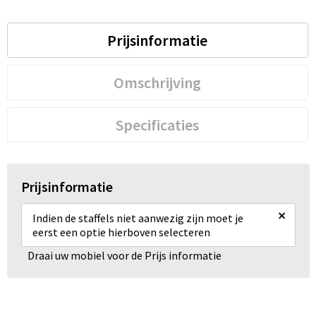
Prijsinformatie
Omschrijving
Specificaties
Prijsinformatie
×
Indien de staffels niet aanwezig zijn moet je
eerst een optie hierboven selecteren
Draai uw mobiel voor de Prijs informatie