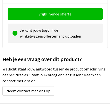
Vrijblijvende offerte
Je kunt jouw logo in de
winkelwagen/offertemand uploaden
Heb je een vraag over dit product?
Wellicht staat jouw antwoord tussen de product omschrijving
of specificaties. Staat jouw vraag er niet tussen? Neem dan
contact met ons op
Neem contact met ons op