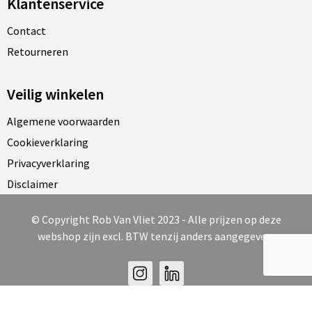
Klantenservice
Contact
Retourneren
Veilig winkelen
Algemene voorwaarden
Cookieverklaring
Privacyverklaring
Disclaimer
© Copyright Rob Van Vliet 2023 - Alle prijzen op deze
webshop zijn excl. BTW tenzij anders aangegeven.