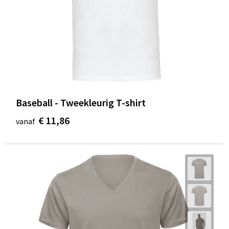
Baseball - Tweekleurig T-shirt
€ 11,86
vanaf