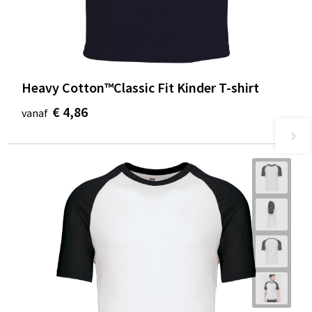
Heavy Cotton™Classic Fit Kinder T-shirt
€ 4,86
vanaf