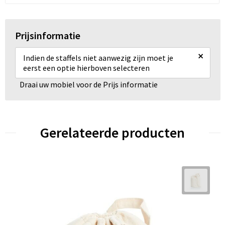
Prijsinformatie
×
Indien de staffels niet aanwezig zijn moet je
eerst een optie hierboven selecteren
Draai uw mobiel voor de Prijs informatie
Gerelateerde producten