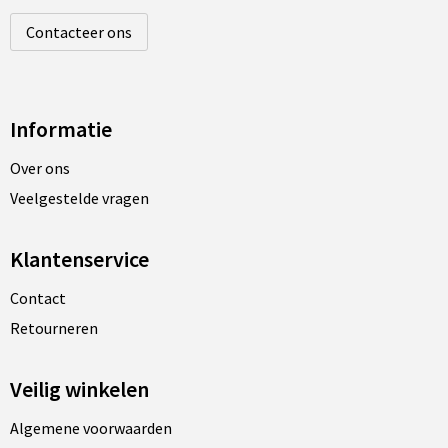
Contacteer ons
Informatie
Over ons
Veelgestelde vragen
Klantenservice
Contact
Retourneren
Veilig winkelen
Algemene voorwaarden