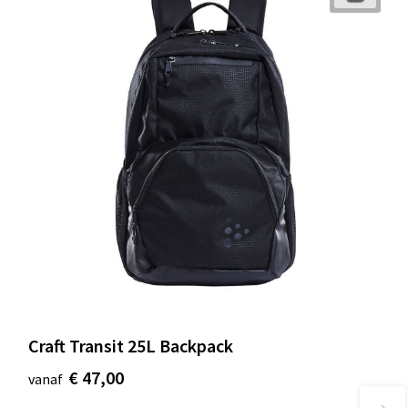
Craft Transit 25L Backpack
€ 47,00
vanaf