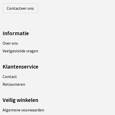
Contacteer ons
Informatie
Over ons
Veelgestelde vragen
Klantenservice
Contact
Retourneren
Veilig winkelen
Algemene voorwaarden