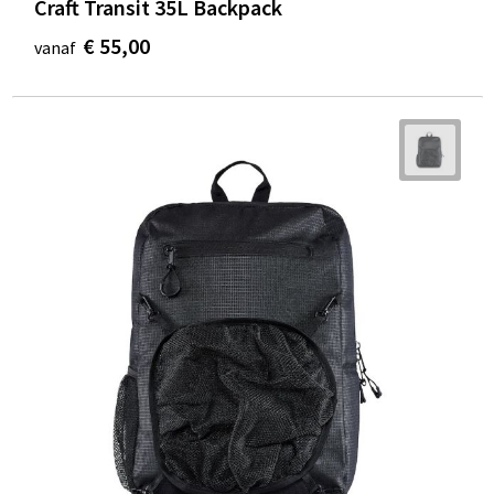
Craft Transit 35L Backpack
€ 55,00
vanaf