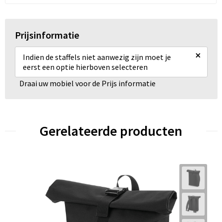
Prijsinformatie
×
Indien de staffels niet aanwezig zijn moet je
eerst een optie hierboven selecteren
Draai uw mobiel voor de Prijs informatie
Gerelateerde producten