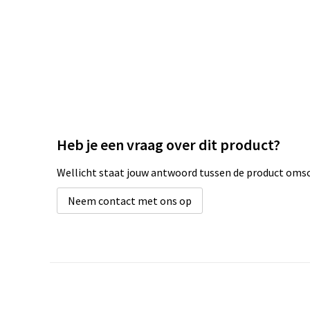
Heb je een vraag over dit product?
Wellicht staat jouw antwoord tussen de product omsch
Neem contact met ons op