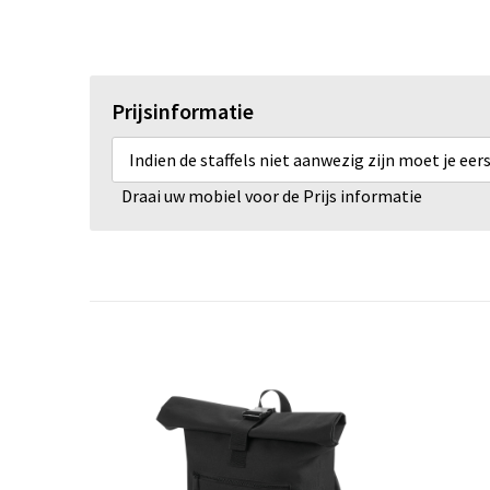
Prijsinformatie
Indien de staffels niet aanwezig zijn moet je ee
Draai uw mobiel voor de Prijs informatie