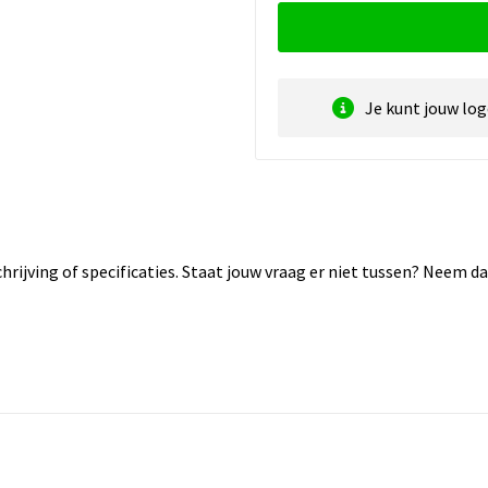
Je kunt jouw lo
rijving of specificaties. Staat jouw vraag er niet tussen? Neem 