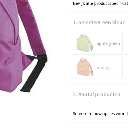
Bekijk alle productspecifica
1. Selecteer een kleur
apple green
orange
2. Aantal producten
Selecteer jouw opties voor d