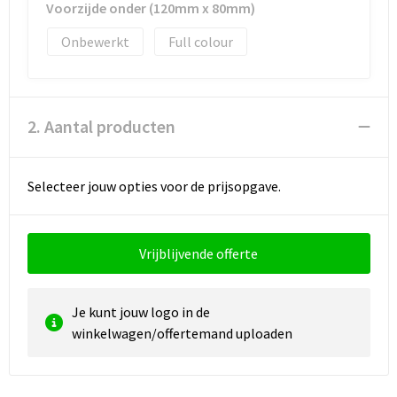
Voorzijde onder (120mm x 80mm)
Onbewerkt
Full colour
2. Aantal producten
Selecteer jouw opties voor de prijsopgave.
Vrijblijvende offerte
Je kunt jouw logo in de
winkelwagen/offertemand uploaden