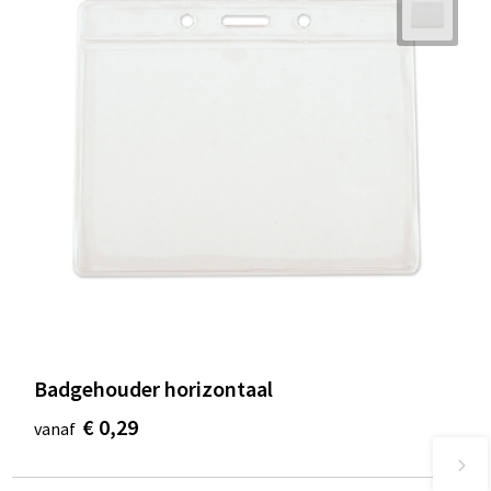
Badgehouder horizontaal
€ 0,29
vanaf