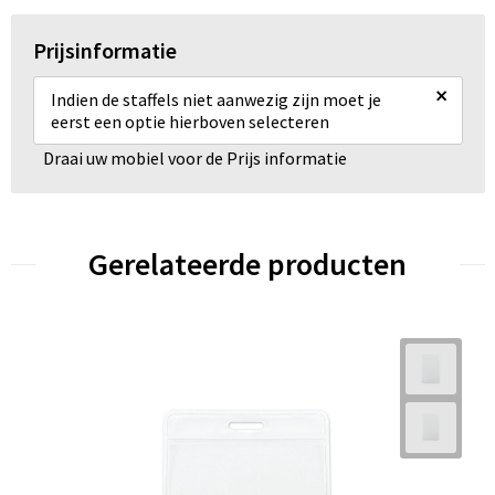
Prijsinformatie
×
Indien de staffels niet aanwezig zijn moet je
eerst een optie hierboven selecteren
Draai uw mobiel voor de Prijs informatie
Gerelateerde producten