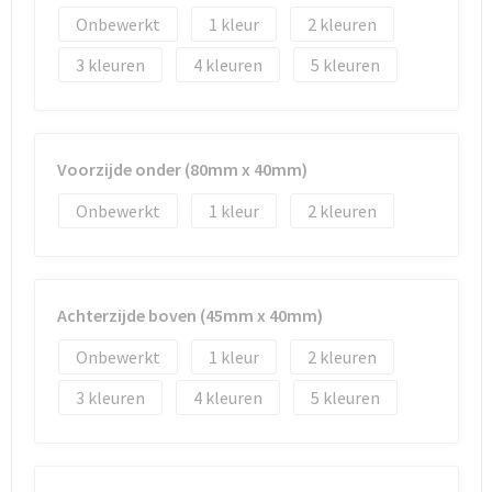
Onbewerkt
1
2
3
4
5
Voorzijde onder (80mm x 40mm)
Onbewerkt
1
2
Achterzijde boven (45mm x 40mm)
Onbewerkt
1
2
3
4
5