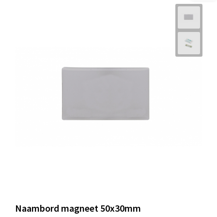
Naambord magneet 50x30mm