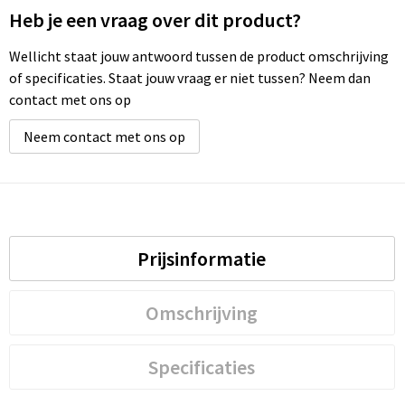
Heb je een vraag over dit product?
Wellicht staat jouw antwoord tussen de product omschrijving
of specificaties. Staat jouw vraag er niet tussen? Neem dan
contact met ons op
Neem contact met ons op
Prijsinformatie
Omschrijving
Specificaties