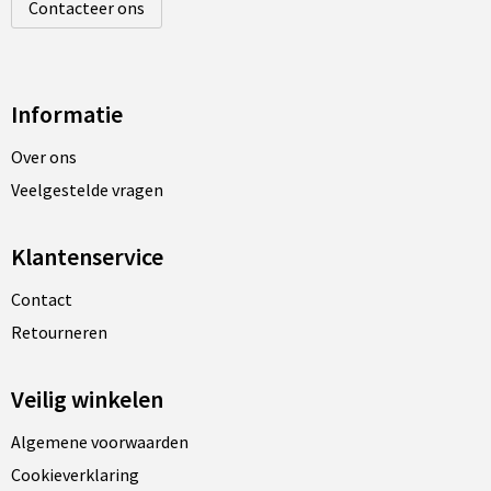
Contacteer ons
Informatie
Over ons
Veelgestelde vragen
Klantenservice
Contact
Retourneren
Veilig winkelen
Algemene voorwaarden
Cookieverklaring