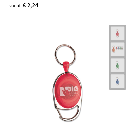
€ 2,24
vanaf