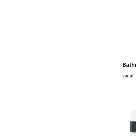
Bath
vanaf