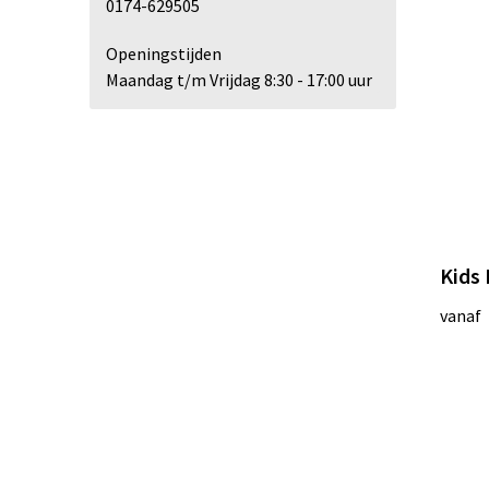
0174-629505
Openingstijden
Maandag t/m Vrijdag 8:30 - 17:00 uur
Kids
vanaf