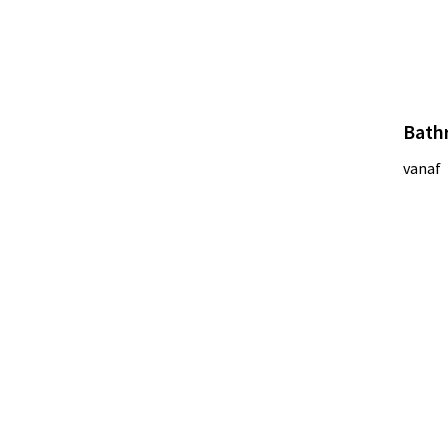
Bath
vanaf