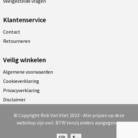
Veelgestelde vragen
Klantenservice
Contact
Retourneren
Veilig winkelen
Algemene voorwaarden
Cookieverklaring
Privacyverklaring
Disclaimer
© Copyright Rob Van Vliet 2023 - Alle prijzen op deze
webshop zijn excl. BTW tenzij anders aangegeven.