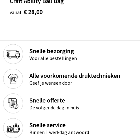
Craft Ability Ball Bag
€ 28,00
vanaf
Snelle bezorging
Voor alle bestellingen
Alle voorkomende druktechnieken
Geef je wensen door
Snelle offerte
De volgende dag in huis
Snelle service
Binnen 1 werkdag antwoord