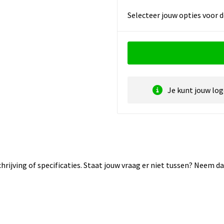
Selecteer jouw opties voor d
Je kunt jouw lo
rijving of specificaties. Staat jouw vraag er niet tussen? Neem 