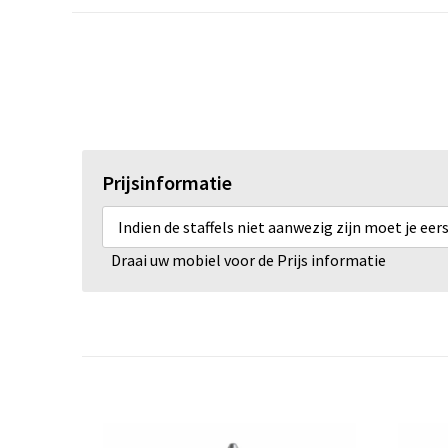
Prijsinformatie
Indien de staffels niet aanwezig zijn moet je ee
Draai uw mobiel voor de Prijs informatie