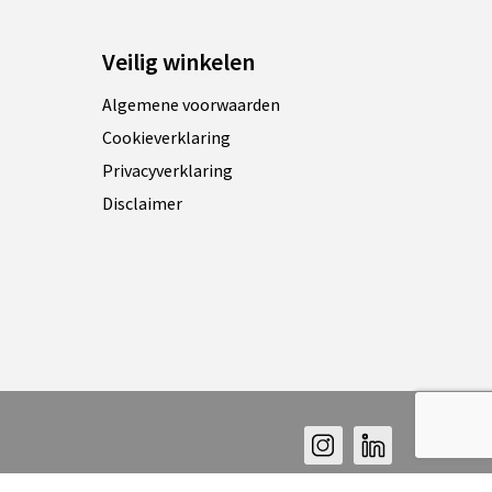
Veilig winkelen
Algemene voorwaarden
Cookieverklaring
Privacyverklaring
Disclaimer