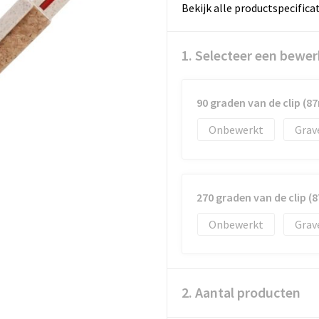
Bekijk alle productspecifica
1. Selecteer een bewer
90 graden van de clip (
Onbewerkt
Grav
270 graden van de clip 
Onbewerkt
Grav
2. Aantal producten