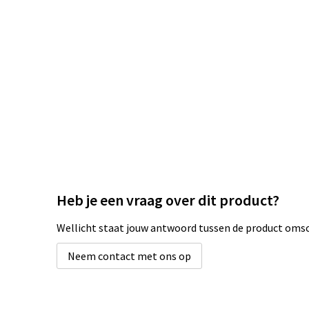
Heb je een vraag over dit product?
Wellicht staat jouw antwoord tussen de product omsch
Neem contact met ons op