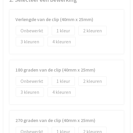
Waterbestendige tassen
Verlengde van de clip (40mm x 25mm)
Golftassen
Onbewerkt
1
2
3
4
180 graden van de clip (40mm x 25mm)
Onbewerkt
1
2
3
4
270 graden van de clip (40mm x 25mm)
Onbewerkt
1
2