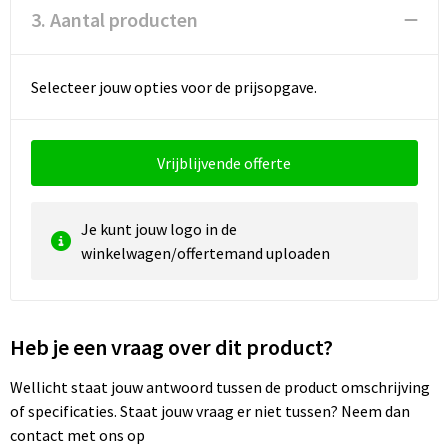
3. Aantal producten
Selecteer jouw opties voor de prijsopgave.
Vrijblijvende offerte
Je kunt jouw logo in de
winkelwagen/offertemand uploaden
Heb je een vraag over dit product?
Wellicht staat jouw antwoord tussen de product omschrijving
of specificaties. Staat jouw vraag er niet tussen? Neem dan
contact met ons op