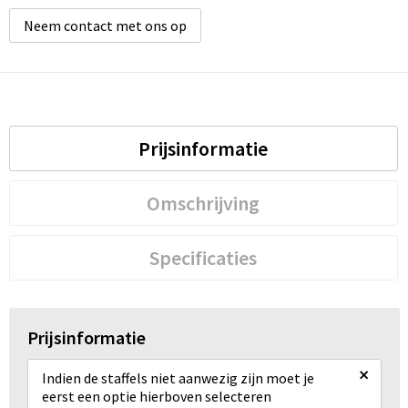
Neem contact met ons op
Prijsinformatie
Omschrijving
Specificaties
Prijsinformatie
×
Indien de staffels niet aanwezig zijn moet je
eerst een optie hierboven selecteren