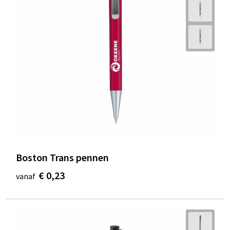
Boston Trans pennen
€ 0,23
vanaf