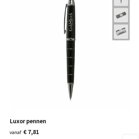
Luxor pennen
€ 7,81
vanaf