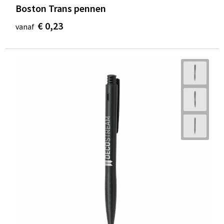
Boston Trans pennen
€ 0,23
vanaf