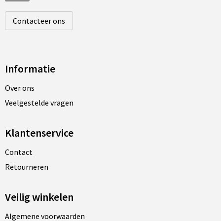
Contacteer ons
Informatie
Over ons
Veelgestelde vragen
Klantenservice
Contact
Retourneren
Veilig winkelen
Algemene voorwaarden