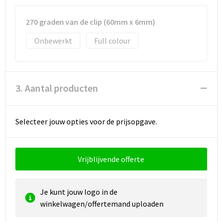
270 graden van de clip (60mm x 6mm)
Onbewerkt
Full colour
3. Aantal producten
Selecteer jouw opties voor de prijsopgave.
Vrijblijvende offerte
Je kunt jouw logo in de
winkelwagen/offertemand uploaden