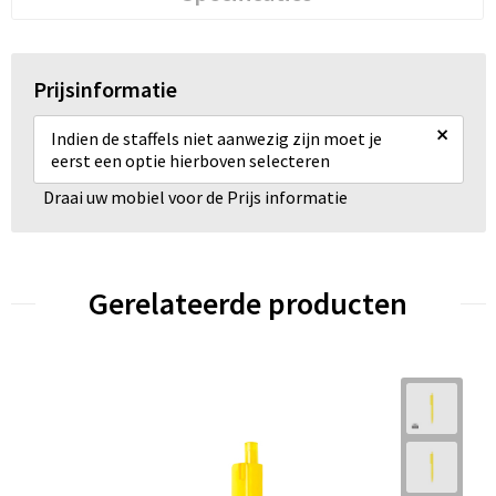
Prijsinformatie
×
Indien de staffels niet aanwezig zijn moet je
eerst een optie hierboven selecteren
Draai uw mobiel voor de Prijs informatie
Gerelateerde producten