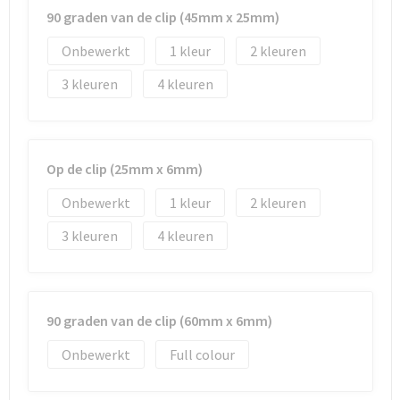
90 graden van de clip (45mm x 25mm)
Onbewerkt
1
2
3
4
Op de clip (25mm x 6mm)
Onbewerkt
1
2
3
4
90 graden van de clip (60mm x 6mm)
Onbewerkt
Full colour