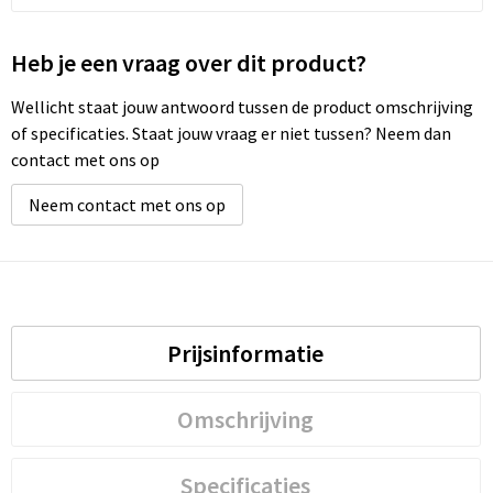
Heb je een vraag over dit product?
Wellicht staat jouw antwoord tussen de product omschrijving
of specificaties. Staat jouw vraag er niet tussen? Neem dan
contact met ons op
Neem contact met ons op
Prijsinformatie
Omschrijving
Specificaties