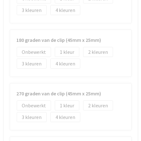
3
4
180 graden van de clip (45mm x 25mm)
Onbewerkt
1
2
3
4
270 graden van de clip (45mm x 25mm)
Onbewerkt
1
2
3
4