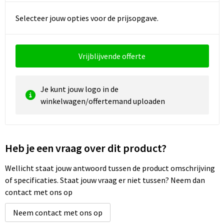
Selecteer jouw opties voor de prijsopgave.
Vrijblijvende offerte
Je kunt jouw logo in de
winkelwagen/offertemand uploaden
Heb je een vraag over dit product?
Wellicht staat jouw antwoord tussen de product omschrijving
of specificaties. Staat jouw vraag er niet tussen? Neem dan
contact met ons op
Neem contact met ons op