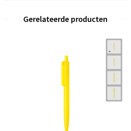
Gerelateerde producten