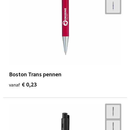
Boston Trans pennen
€ 0,23
vanaf