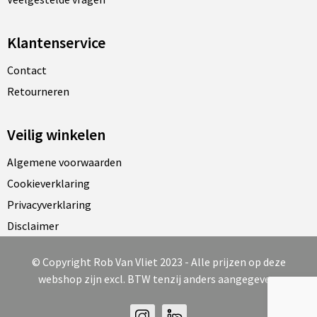
Klantenservice
Contact
Retourneren
Veilig winkelen
Algemene voorwaarden
Cookieverklaring
Privacyverklaring
Disclaimer
© Copyright Rob Van Vliet 2023 - Alle prijzen op deze
webshop zijn excl. BTW tenzij anders aangegeven.