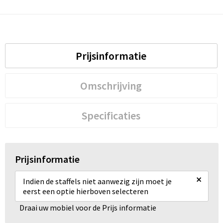
Prijsinformatie
Omschrijving
Specificaties
Prijsinformatie
×
Indien de staffels niet aanwezig zijn moet je
eerst een optie hierboven selecteren
Draai uw mobiel voor de Prijs informatie