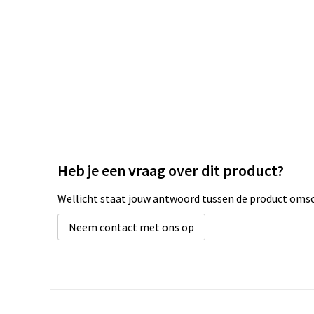
Heb je een vraag over dit product?
Wellicht staat jouw antwoord tussen de product omsch
Neem contact met ons op