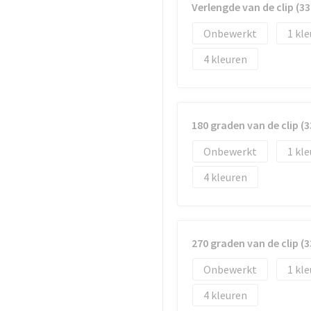
Verlengde van de clip (
Onbewerkt
1
4
180 graden van de clip 
Onbewerkt
1
4
270 graden van de clip 
Onbewerkt
1
4