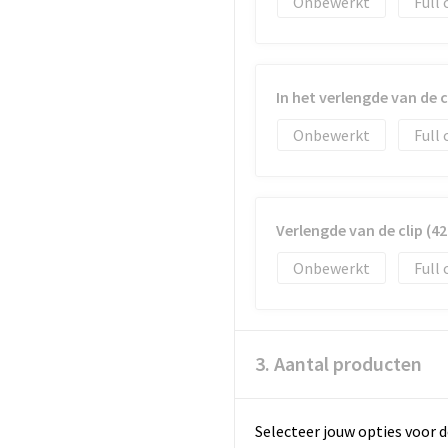
Onbewerkt
Full 
In het verlengde van de 
Onbewerkt
Full 
Verlengde van de clip (
Onbewerkt
Full 
3. Aantal producten
Selecteer jouw opties voor d