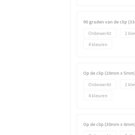
90 graden van de clip (
Onbewerkt
1
4
Op de clip (20mm x 5mm
Onbewerkt
1
4
Op de clip (30mm x 6mm