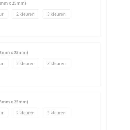
33mm x 25mm)
2
3
(33mm x 25mm)
2
3
(33mm x 25mm)
2
3