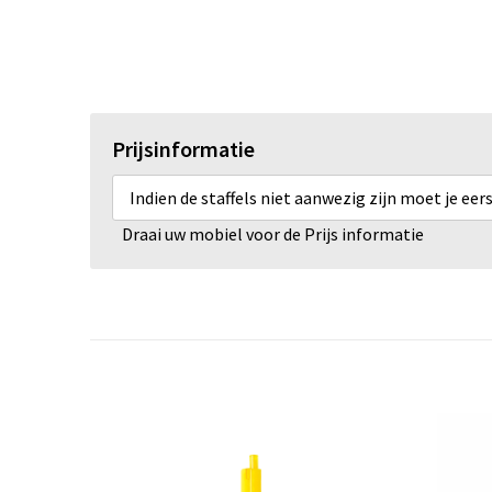
Prijsinformatie
Indien de staffels niet aanwezig zijn moet je ee
Draai uw mobiel voor de Prijs informatie