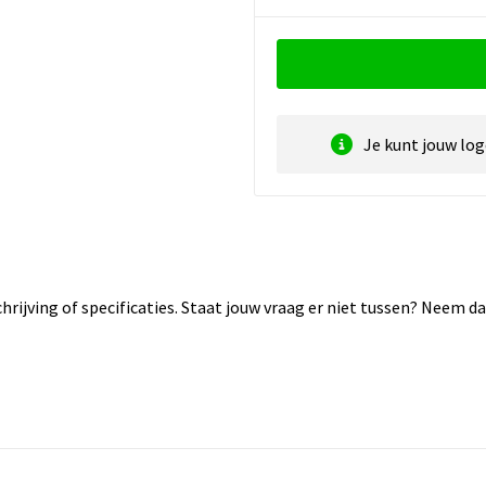
Je kunt jouw lo
rijving of specificaties. Staat jouw vraag er niet tussen? Neem 