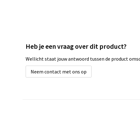
Heb je een vraag over dit product?
Wellicht staat jouw antwoord tussen de product omsch
Neem contact met ons op