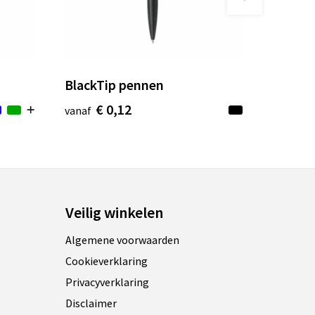
BlackTip pennen
€ 0,12
vanaf
Veilig winkelen
Algemene voorwaarden
Cookieverklaring
Privacyverklaring
Disclaimer