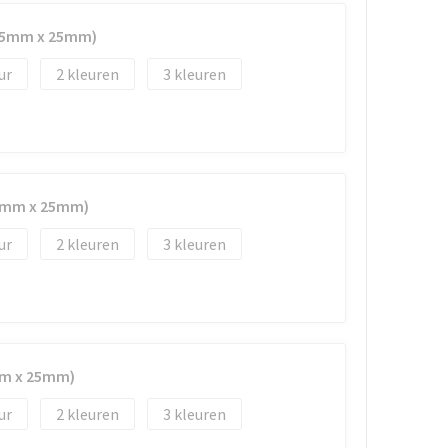
(45mm x 25mm)
2
3
45mm x 25mm)
2
3
mm x 25mm)
2
3