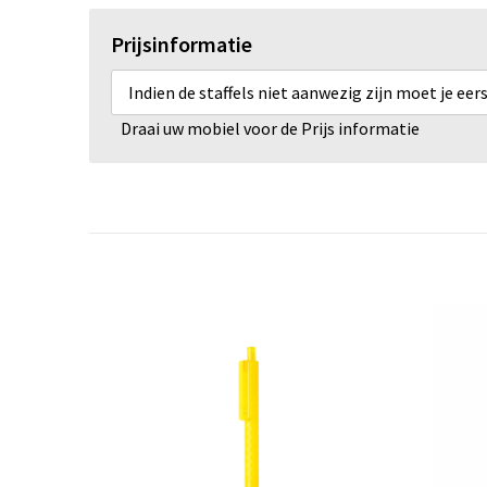
Prijsinformatie
Indien de staffels niet aanwezig zijn moet je ee
Draai uw mobiel voor de Prijs informatie