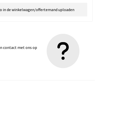
go in de winkelwagen/offertemand uploaden
dan contact met ons op