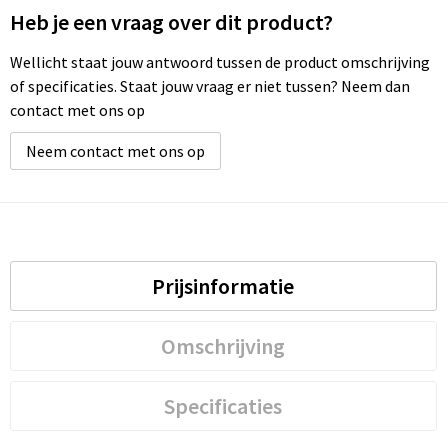
Heb je een vraag over dit product?
Wellicht staat jouw antwoord tussen de product omschrijving
of specificaties. Staat jouw vraag er niet tussen? Neem dan
contact met ons op
Neem contact met ons op
Prijsinformatie
Omschrijving
Specificaties