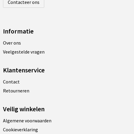
Contacteer ons
Informatie
Over ons
Veelgestelde vragen
Klantenservice
Contact
Retourneren
Veilig winkelen
Algemene voorwaarden
Cookieverklaring