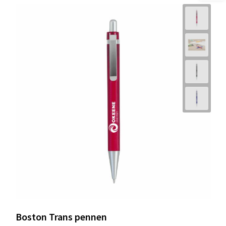
Boston Trans pennen