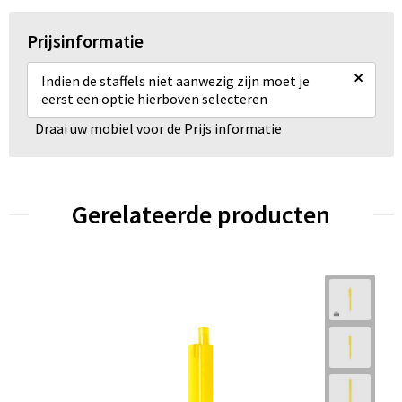
Prijsinformatie
×
Indien de staffels niet aanwezig zijn moet je
eerst een optie hierboven selecteren
Draai uw mobiel voor de Prijs informatie
Gerelateerde producten