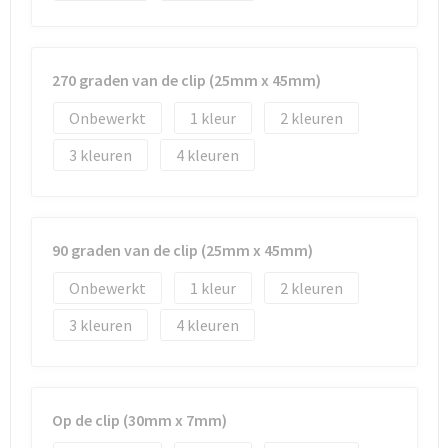
270 graden van de clip (25mm x 45mm)
Onbewerkt
1
2
3
4
90 graden van de clip (25mm x 45mm)
Onbewerkt
1
2
3
4
Op de clip (30mm x 7mm)