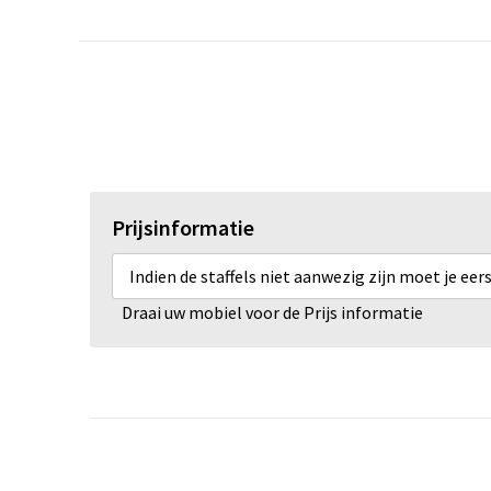
Prijsinformatie
Indien de staffels niet aanwezig zijn moet je ee
Draai uw mobiel voor de Prijs informatie