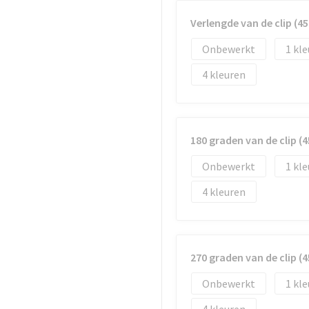
Verlengde van de clip (
Onbewerkt
1
4
180 graden van de clip 
Onbewerkt
1
4
270 graden van de clip 
Onbewerkt
1