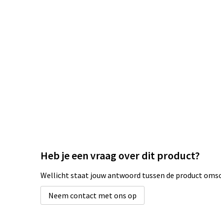
Heb je een vraag over dit product?
Wellicht staat jouw antwoord tussen de product omsch
Neem contact met ons op