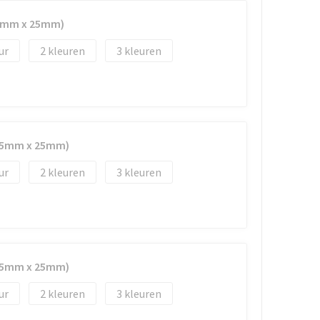
45mm x 25mm)
2
3
(45mm x 25mm)
2
3
(45mm x 25mm)
2
3