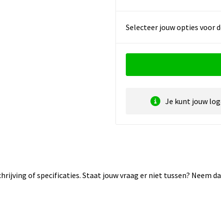
Selecteer jouw opties voor d
Je kunt jouw lo
rijving of specificaties. Staat jouw vraag er niet tussen? Neem 